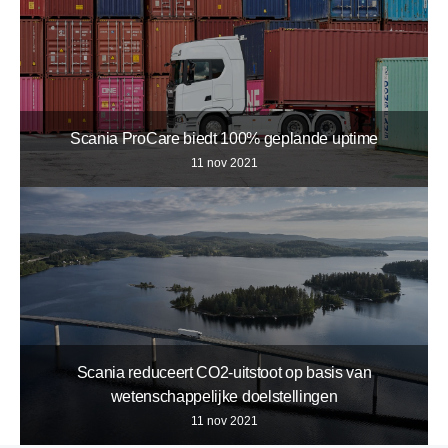
Scania ProCare biedt 100% geplande uptime
11 nov 2021
Scania reduceert CO2-uitstoot op basis van
wetenschappelijke doelstellingen
11 nov 2021