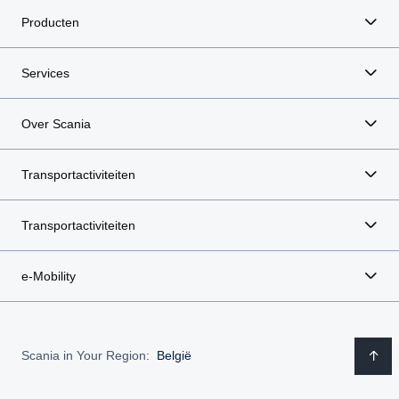
Producten
Services
Over Scania
Transportactiviteiten
Transportactiviteiten
e-Mobility
Scania in Your Region:
België