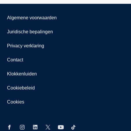
Algemene voorwaarden
Juridische bepalingen
Privacy verklaring
Contact
Klokkenluiden
Cookiebeleid
Cookies