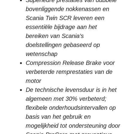
bovenliggende nokkenassen en
Scania Twin SCR leveren een
essentiële bijdrage aan het
bereiken van Scania’s
doelstellingen gebaseerd op
wetenschap
Compression Release Brake voor
verbeterde remprestaties van de
motor
De technische levensduur is in het
algemeen met 30% verbeterd;
flexibele onderhoudsintervallen op
basis van het gebruik en
mogelijkheid tot ondersteuning door