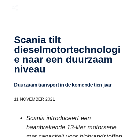
Scania tilt
dieselmotortechnologi
e naar een duurzaam
niveau
Duurzaam transport in de komende tien jaar
11
NOVEMBER 2021
Scania introduceert een
baanbrekende 13-liter motorserie
met capaciteit voor biobrandstoffen