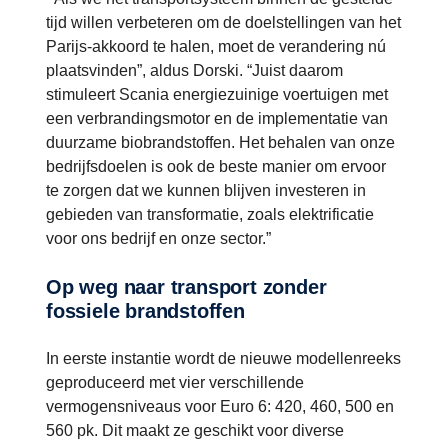
tijd willen verbeteren om de doelstellingen van het
Parijs-akkoord te halen, moet de verandering nú
plaatsvinden”, aldus Dorski. “Juist daarom
stimuleert Scania energiezuinige voertuigen met
een verbrandingsmotor en de implementatie van
duurzame biobrandstoffen. Het behalen van onze
bedrijfsdoelen is ook de beste manier om ervoor
te zorgen dat we kunnen blijven investeren in
gebieden van transformatie, zoals elektrificatie
voor ons bedrijf en onze sector.”
Op weg naar transport zonder
fossiele brandstoffen
In eerste instantie wordt de nieuwe modellenreeks
geproduceerd met vier verschillende
vermogensniveaus voor Euro 6: 420, 460, 500 en
560 pk. Dit maakt ze geschikt voor diverse