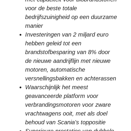
voor de beste totale
bedrijfszuinigheid op een duurzame
manier
Investeringen van 2 miljard euro
hebben geleid tot een
brandstofbesparing van 8% door
de nieuwe aandrijflijn met nieuwe
motoren, automatische
versnellingsbakken en achterassen
Waarschijnlijk het meest
geavanceerde platform voor
verbrandingsmotoren voor zware
vrachtwagens ooit, met als doel
behoud van Scania's toppositie
Superieure prestaties van dubbele