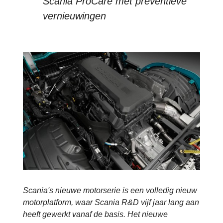
Scania ProCare met preventieve
vernieuwingen
Scania's nieuwe motorserie is een volledig nieuw
motorplatform, waar Scania R&D vijf jaar lang aan
heeft gewerkt vanaf de basis. Het nieuwe