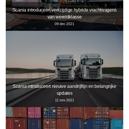
Scania introduceert veelzijdige hybride vrachtwagens
van wereldklasse
09 dec 2021
Scania introduceert nieuwe aandrijflijn en belangrijke
updates
11 nov 2021