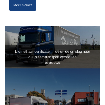
Meer nieuws
Biomethaancertificaten moeten de omslag naar
duurzaam transport versnellen
16 dec 2021