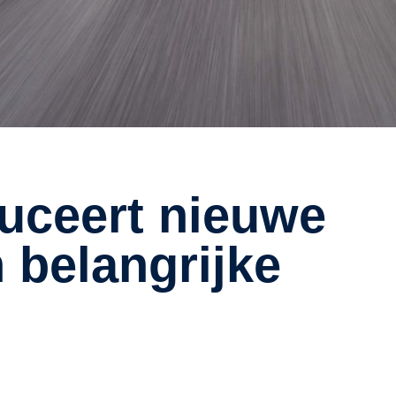
n belangrijke