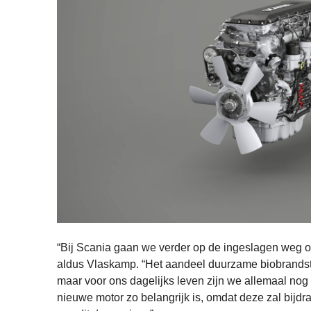
“Bij Scania gaan we verder op de ingeslagen weg 
aldus Vlaskamp. “Het aandeel duurzame biobrandsto
maar voor ons dagelijks leven zijn we allemaal nog
nieuwe motor zo belangrijk is, omdat deze zal bijd