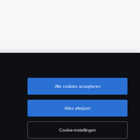
Alle cookies accepteren
Alles afwijzen
Cookie-instellingen