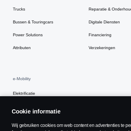
Trucks
Reparatie & Onderhou
Bussen & Touringcars
Digitale Diensten
Power Solutions
Financiering
Attributen
Verzekeringen
e-Mobility
Elektrificatie
BEV
Cookie informatie
Wij gebruiken cookies om web content en advertenties te pe