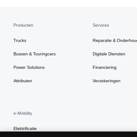
Producten
Services
Trucks
Reparatie & Onderhou
Bussen & Touringcars
Digitale Diensten
Power Solutions
Financiering
Attributen
Verzekeringen
e-Mobility
Elektrificatie