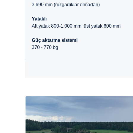
3.690 mm (rüzgarlıklar olmadan)
Yataklı
Alt yatak 800-1.000 mm, üst yatak 600 mm
Güç aktarma sistemi
370 - 770 bg