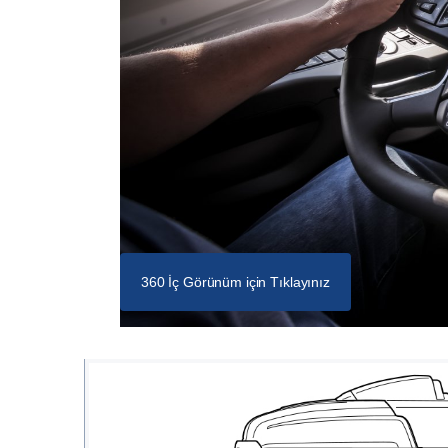
360 İç Görünüm için Tıklayınız