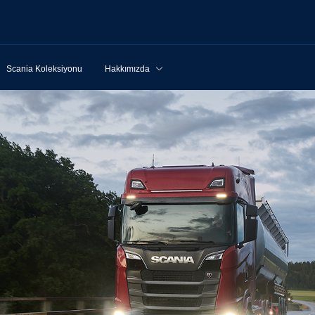
Scania Koleksiyonu
Hakkımızda