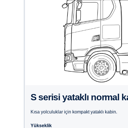
S serisi yataklı normal 
Kısa yolculuklar için kompakt yataklı kabin.
Yükseklik