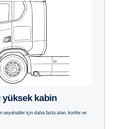
klı yüksek kabin
seyahatler için daha fazla alan, konfor ve