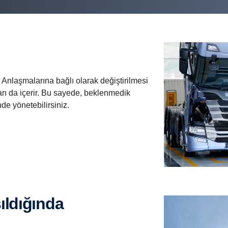
Anlaşmalarına bağlı olarak değiştirilmesi
ı da içerir. Bu sayede, beklenmedik
de yönetebilirsiniz.
ıldığında