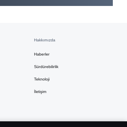
Hakkımızda
Haberler
Sürdürebilirlik
Teknoloji
İletişim