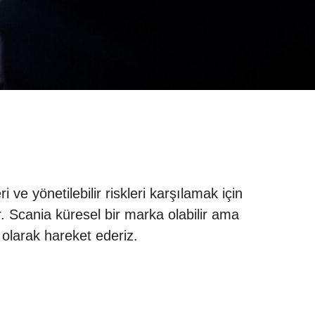
e yönetilebilir riskleri karşılamak için
. Scania küresel bir marka olabilir ama
olarak hareket ederiz.