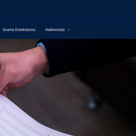
Scania Koleksiyonu
Hakkımızda