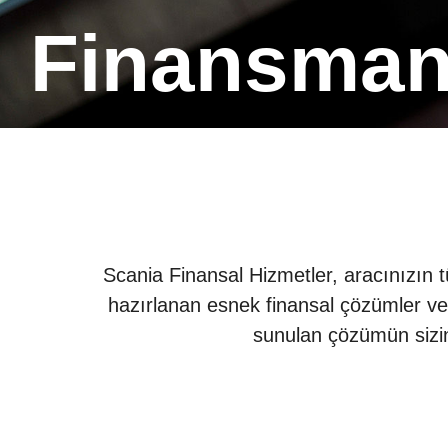
Finansman
Scania Finansal Hizmetler, aracınızın t
hazırlanan esnek finansal çözümler ve 
sunulan çözümün sizin