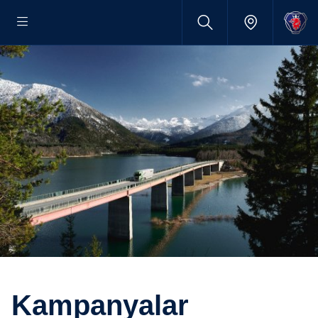
Kampanyalar