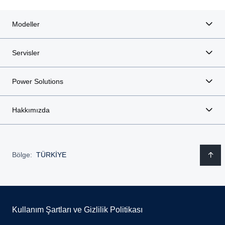
Modeller
Servisler
Power Solutions
Hakkımızda
Bölge:
TÜRKİYE
Kullanım Şartları ve Gizlilik Politikası