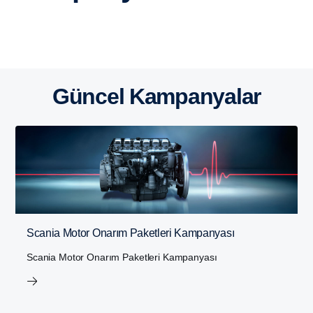
Güncel Kampanyalar
Scania Motor Onarım Paketleri Kampanyası
Scania Motor Onarım Paketleri Kampanyası