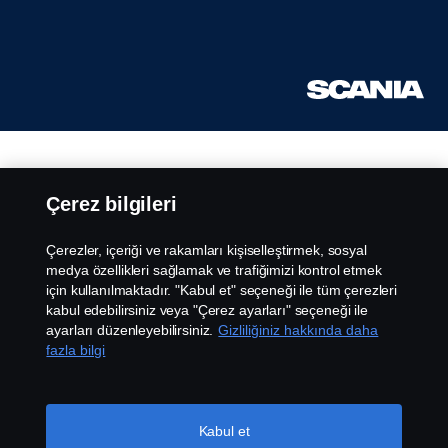
Çerez bilgileri
Çerezler, içeriği ve rakamları kişiselleştirmek, sosyal
medya özellikleri sağlamak ve trafiğimizi kontrol etmek
için kullanılmaktadır. "Kabul et" seçeneği ile tüm çerezleri
kabul edebilirsiniz veya "Çerez ayarları" seçeneği ile
ayarları düzenleyebilirsiniz.
Gizliliğiniz hakkında daha
fazla bilgi
Kabul et