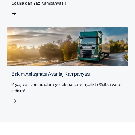
Scania'dan Yaz Kampanyası!
Bakım Anlaşması Avantaj Kampanyası
2 yaş ve üzeri araçlara yedek parça ve işçilikte %30'a varan
indirim!