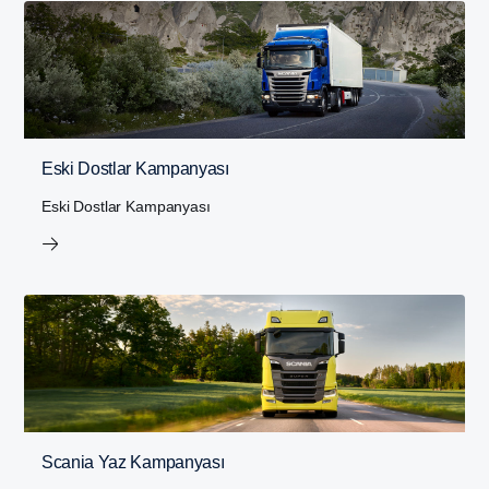
Eski Dostlar Kampanyası
Eski Dostlar Kampanyası
Scania Yaz Kampanyası