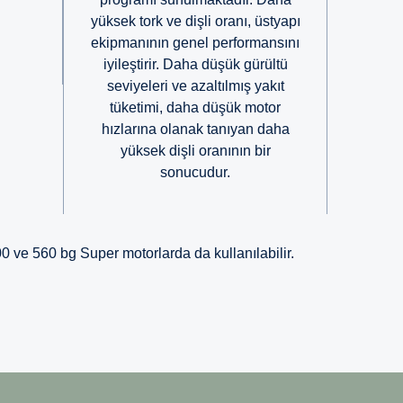
yüksek tork ve dişli oranı, üstyapı
ekipmanının genel performansını
iyileştirir. Daha düşük gürültü
seviyeleri ve azaltılmış yakıt
tüketimi, daha düşük motor
hızlarına olanak tanıyan daha
yüksek dişli oranının bir
sonucudur.
0 ve 560 bg Super motorlarda da kullanılabilir.