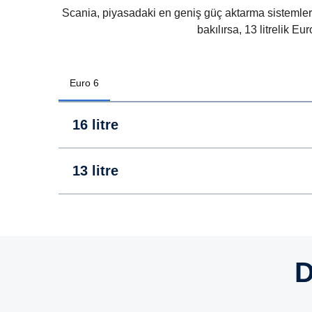
Scania, piyasadaki en geniş güç aktarma sistemler
bakılırsa, 13 litrelik 
Euro 6
16 litre
13 litre