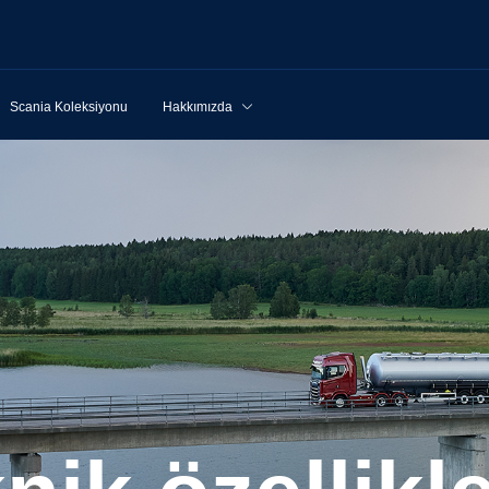
Scania Koleksiyonu
Hakkımızda