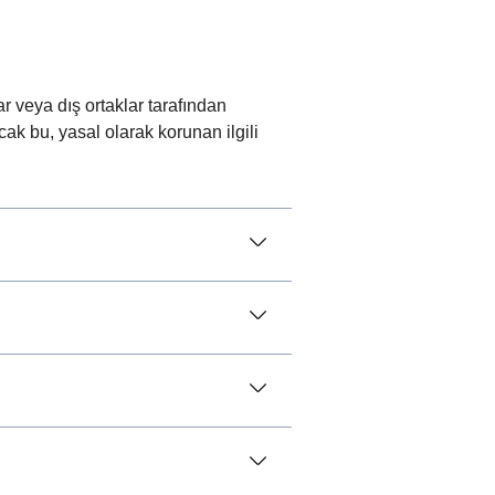
 veya dış ortaklar tarafından
cak bu, yasal olarak korunan ilgili