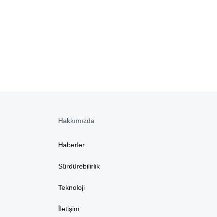
Hakkımızda
Haberler
Sürdürebilirlik
Teknoloji
İletişim