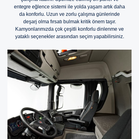
entegre eğlence sistemi ile yolda yaşam artık daha
da konforlu. Uzun ve zorlu çalışma günlerinde
deşarj olma fırsatı bulmak kritik önem taşır.
Kamyonlarımızda çok çeşitli konforlu dinlenme ve
yataklı seçenekler arasından seçim yapabilirsiniz.