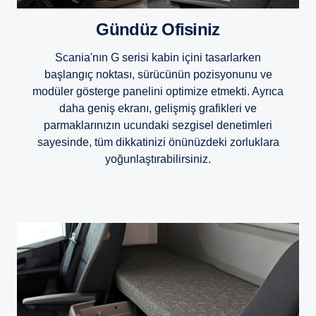
Gündüz Ofisiniz
Scania'nın G serisi kabin içini tasarlarken
başlangıç noktası, sürücünün pozisyonunu ve
modüler gösterge panelini optimize etmekti. Ayrıca
daha geniş ekranı, gelişmiş grafikleri ve
parmaklarınızın ucundaki sezgisel denetimleri
sayesinde, tüm dikkatinizi önünüzdeki zorluklara
yoğunlaştırabilirsiniz.