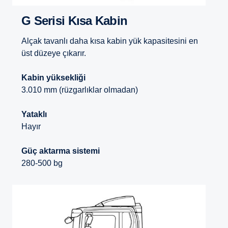
G Serisi Kısa Kabin
Alçak tavanlı daha kısa kabin yük kapasitesini en
üst düzeye çıkarır.
Kabin yüksekliği
3.010 mm (rüzgarlıklar olmadan)
Yataklı
Hayır
Güç aktarma sistemi
280-500 bg