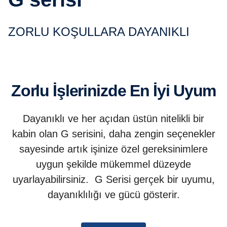
ZORLU KOŞULLARA DAYANIKLI
Zorlu İşlerinizde En İyi Uyum
Dayanıklı ve her açıdan üstün nitelikli bir
kabin olan G serisini, daha zengin seçenekler
sayesinde artık işinize özel gereksinimlere
uygun şekilde mükemmel düzeyde
uyarlayabilirsiniz. G Serisi gerçek bir uyumu,
dayanıklılığı ve gücü gösterir.