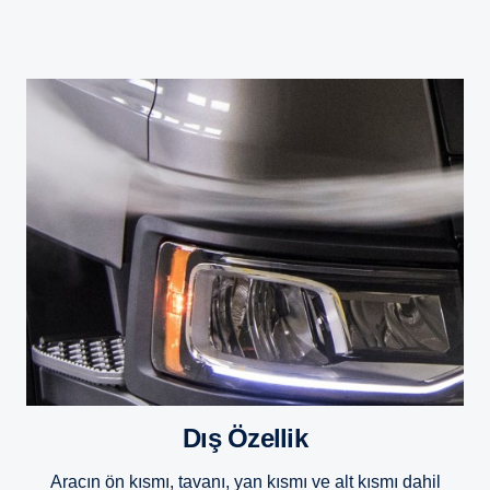
Dış Özellik
Aracın ön kısmı, tavanı, yan kısmı ve alt kısmı dahil