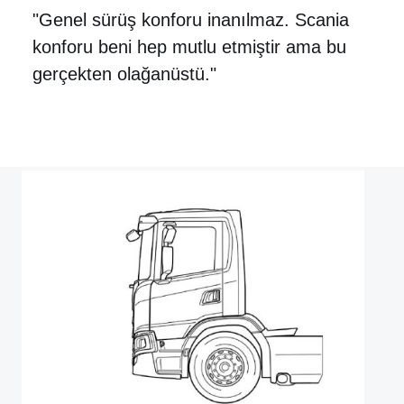
"Genel sürüş konforu inanılmaz. Scania
konforu beni hep mutlu etmiştir ama bu
gerçekten olağanüstü."