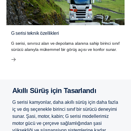
G serisi teknik özellikleri
G serisi, sınırsız alan ve depolama alanına sahip birinci sınıf
sürücü alanıyla mükemmel bir görüş açısı ve konfor sunar.
Akıllı Sürüş için Tasarlandı
G serisi kamyonlar, daha akıllı sürüş için daha fazla
iç ve dış seçenekle birinci sınıf bir sürücü deneyimi
sunar. Şasi, motor, kabin; G serisi modellerimiz
motor gücü ve çerçeve sağlamlığından şasi
yüksekliği ve süspansiyon sistemlerine kadar