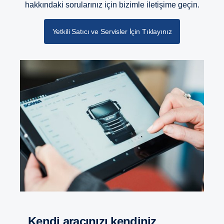
hakkındaki sorularınız için bizimle iletişime geçin.
Yetkili Satıcı ve Servisler İçin Tıklayınız
Kendi aracınızı kendiniz