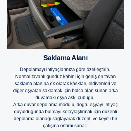
Saklama Alanı
Depolamayı ihtiyaçlarınıza göre özelleştirin.
Normal tavanlı gündüz kabini için geniş ön tavan
saklama alanına ek olarak kaskları, eldivenleri ve
diğer eşyaları saklamak için bolca alan sunan arka
duvardaki eşya askı çubuğu.
Arka duvar depolama modülü, doğru eşyayı ihtiyaç
duyulduğunda bulmayı kolaylaştırmak için düzenli
depolama olanağı sağlayarak düzenli ve keyifli bir
çalışma ortamı sunar.