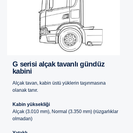
G serisi alçak tavanlı gündüz
kabini
Alçak tavan, kabin üstü yüklerin taşınmasına
olanak tanır.
Kabin yüksekliği
Alçak (3.010 mm), Normal (3.350 mm) (rüzgarlıklar
olmadan)
Yataklı