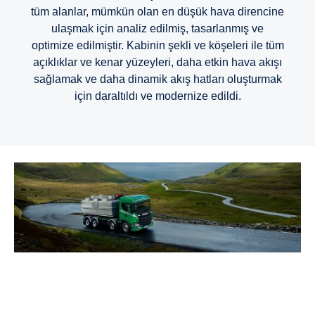
tüm alanlar, mümkün olan en düşük hava direncine
ulaşmak için analiz edilmiş, tasarlanmış ve
optimize edilmiştir. Kabinin şekli ve köşeleri ile tüm
açıklıklar ve kenar yüzeyleri, daha etkin hava akışı
sağlamak ve daha dinamik akış hatları oluşturmak
için daraltıldı ve modernize edildi.