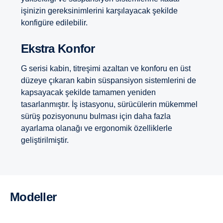
işinizin gereksinimlerini karşılayacak şekilde
konfigüre edilebilir.
Ekstra Konfor
G serisi kabin, titreşimi azaltan ve konforu en üst
düzeye çıkaran kabin süspansiyon sistemlerini de
kapsayacak şekilde tamamen yeniden
tasarlanmıştır. İş istasyonu, sürücülerin mükemmel
sürüş pozisyonunu bulması için daha fazla
ayarlama olanağı ve ergonomik özelliklerle
geliştirilmiştir.
Modeller