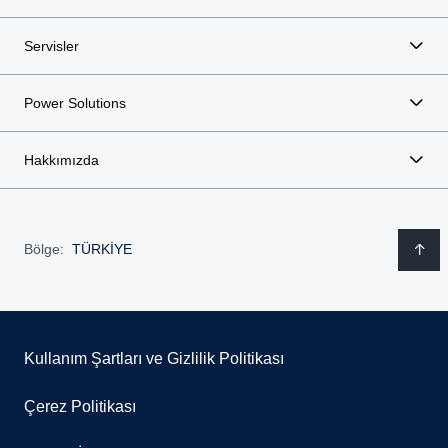
Servisler
Power Solutions
Hakkımızda
Bölge:
TÜRKİYE
Kullanım Şartları ve Gizlilik Politikası
Çerez Politikası