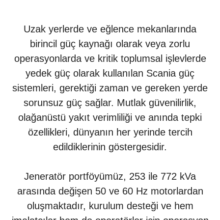
Uzak yerlerde ve eğlence mekanlarında
birincil güç kaynağı olarak veya zorlu
operasyonlarda ve kritik toplumsal işlevlerde
yedek güç olarak kullanılan Scania güç
sistemleri, gerektiği zaman ve gereken yerde
sorunsuz güç sağlar. Mutlak güvenilirlik,
olağanüstü yakıt verimliliği ve anında tepki
özellikleri, dünyanın her yerinde tercih
edildiklerinin göstergesidir.
Jeneratör portföyümüz, 253 ile 772 kVa
arasında değişen 50 ve 60 Hz motorlardan
oluşmaktadır, kurulum desteği ve hem