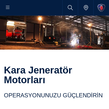
Kara Jeneratör
Motorları
OPERASYONUNUZU GÜÇLENDİRİN