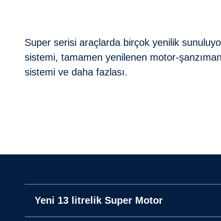
Super serisi araçlarda birçok yenilik sunuluy
sistemi, tamamen yenilenen motor-şanzıman-di
sistemi ve daha fazlası.
Yeni 13 litrelik Super Motor