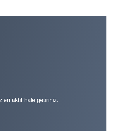
eri aktif hale getiriniz.