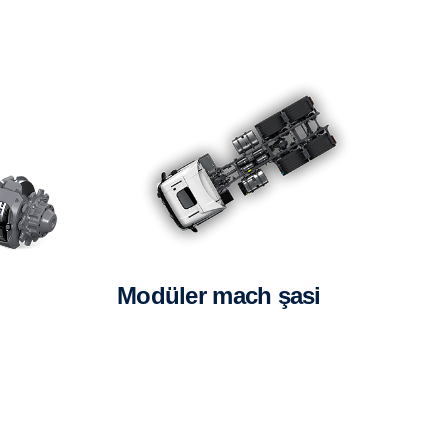
modüler mach şasi