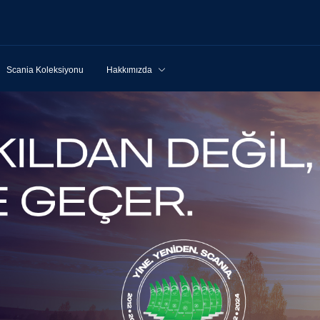
Scania Koleksiyonu
Hakkımızda