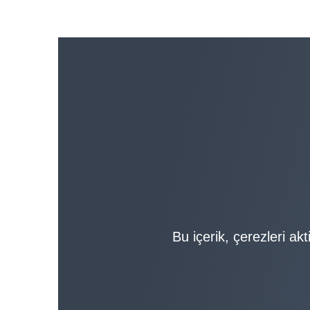
Bu içerik, çerezleri akt