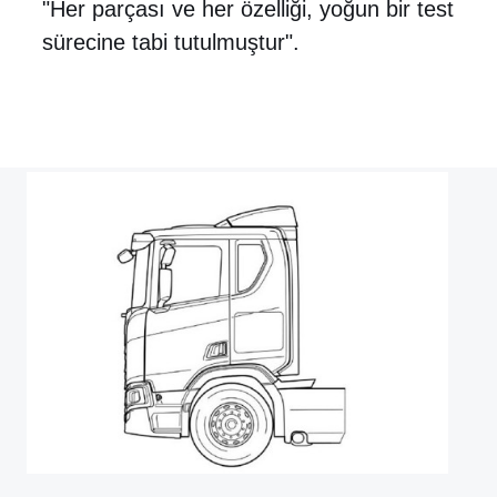
"Her parçası ve her özelliği, yoğun bir test
sürecine tabi tutulmuştur".