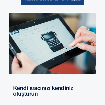
Kendi aracınızı kendiniz
oluşturun