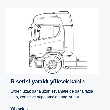
R serisi yataklı yüksek kabin
Evden uzak daha uzun seyahatlerde daha fazla
alan, konfor ve depolama olanağı sunar.
Yükseklik