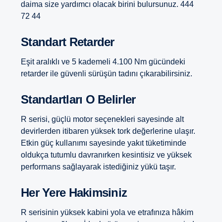
daima size yardımcı olacak birini bulursunuz. 444
72 44
Standart Retarder
Eşit aralıklı ve 5 kademeli 4.100 Nm gücündeki
retarder ile güvenli sürüşün tadını çıkarabilirsiniz.
Standartları O Belirler
R serisi, güçlü motor seçenekleri sayesinde alt
devirlerden itibaren yüksek tork değerlerine ulaşır.
Etkin güç kullanımı sayesinde yakıt tüketiminde
oldukça tutumlu davranırken kesintisiz ve yüksek
performans sağlayarak istediğiniz yükü taşır.
Her Yere Hakimsiniz
R serisinin yüksek kabini yola ve etrafınıza hâkim