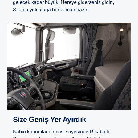
gelecek kadar büyük. Nereye giderseniz gidin,
Scania yolculuğa her zaman hazır.
Size Geniş Yer Ayırdık
Kabin konumlandırması sayesinde R kabinli