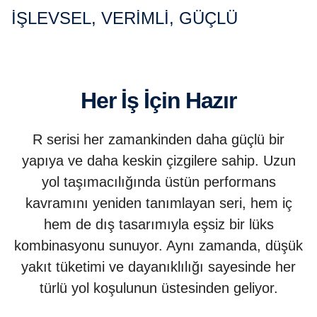
İŞLEVSEL, VERIMLI, GÜÇLÜ
Her İş İçin Hazır
R serisi her zamankinden daha güçlü bir
yapıya ve daha keskin çizgilere sahip. Uzun
yol taşımacılığında üstün performans
kavramını yeniden tanımlayan seri, hem iç
hem de dış tasarımıyla eşsiz bir lüks
kombinasyonu sunuyor. Aynı zamanda, düşük
yakıt tüketimi ve dayanıklılığı sayesinde her
türlü yol koşulunun üstesinden geliyor.