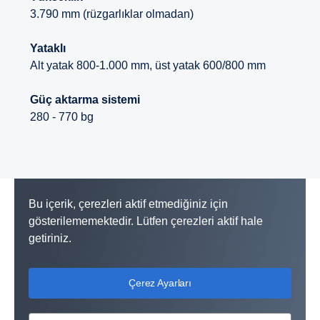
3.790 mm (rüzgarlıklar olmadan)
Yataklı
Alt yatak 800-1.000 mm, üst yatak 600/800 mm
Güç aktarma sistemi
280 - 770 bg
Bu içerik, çerezleri aktif etmediğiniz için
gösterilememektedir. Lütfen çerezleri aktif hale
getiriniz.
Çerez Ayarları