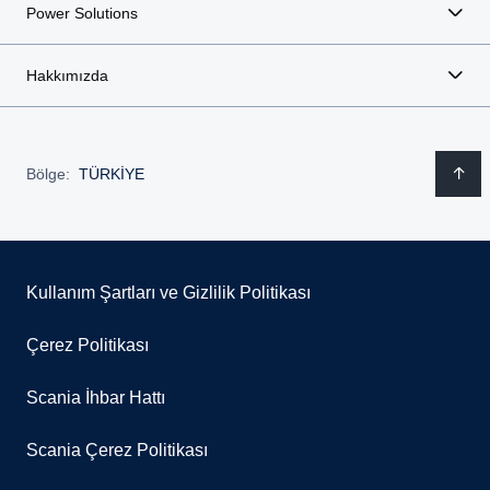
Power Solutions
Hakkımızda
Bölge:
TÜRKİYE
Kullanım Şartları ve Gizlilik Politikası
Çerez Politikası
Scania İhbar Hattı
Scania Çerez Politikası