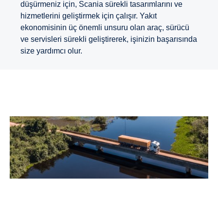
düşürmeniz için, Scania sürekli tasarımlarını ve
hizmetlerini geliştirmek için çalışır. Yakıt
ekonomisinin üç önemli unsuru olan araç, sürücü
ve servisleri sürekli geliştirerek, işinizin başarısında
size yardımcı olur.