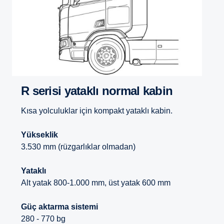
R serisi yataklı normal kabin
Kısa yolculuklar için kompakt yataklı kabin.
Yükseklik
3.530 mm (rüzgarlıklar olmadan)
Yataklı
Alt yatak 800-1.000 mm, üst yatak 600 mm
Güç aktarma sistemi
280 - 770 bg