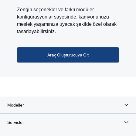
Zengin seçenekler ve farklı modüler
konfigürasyonlar sayesinde, kamyonunuzu
meslek yaşamınıza uyacak şekilde özel olarak
tasarlayabilirsiniz.
Araç Oluşturucuya Git
Modeller
Servisler