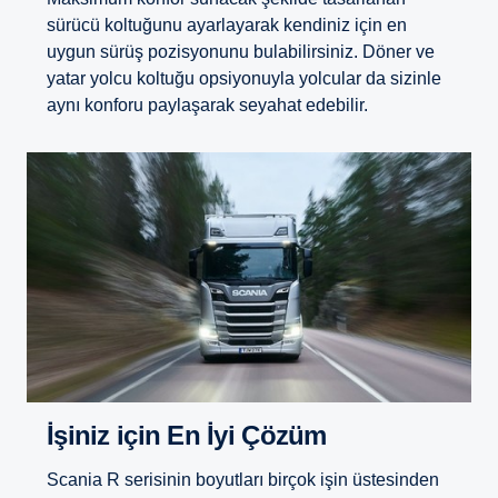
sürücü koltuğunu ayarlayarak kendiniz için en
uygun sürüş pozisyonunu bulabilirsiniz. Döner ve
yatar yolcu koltuğu opsiyonuyla yolcular da sizinle
aynı konforu paylaşarak seyahat edebilir.
İşiniz için En İyi Çözüm
Scania R serisinin boyutları birçok işin üstesinden