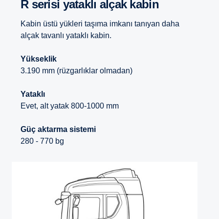
R serisi yataklı alçak kabin
Kabin üstü yükleri taşıma imkanı tanıyan daha
alçak tavanlı yataklı kabin.
Yükseklik
3.190 mm (rüzgarlıklar olmadan)
Yataklı
Evet, alt yatak 800-1000 mm
Güç aktarma sistemi
280 - 770 bg