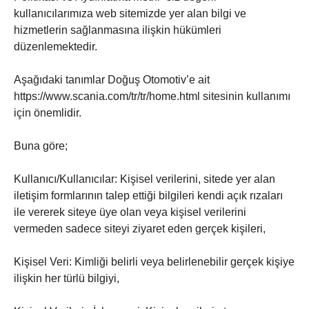
kullanıcılarımıza web sitemizde yer alan bilgi ve
hizmetlerin sağlanmasına ilişkin hükümleri
düzenlemektedir.
Aşağıdaki tanımlar Doğuş Otomotiv’e ait
https://www.scania.com/tr/tr/home.html sitesinin kullanımı
için önemlidir.
Buna göre;
Kullanıcı/Kullanıcılar: Kişisel verilerini, sitede yer alan
iletişim formlarının talep ettiği bilgileri kendi açık rızaları
ile vererek siteye üye olan veya kişisel verilerini
vermeden sadece siteyi ziyaret eden gerçek kişileri,
Kişisel Veri: Kimliği belirli veya belirlenebilir gerçek kişiye
ilişkin her türlü bilgiyi,