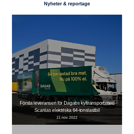
Nyheter & reportage
Första leveransen för Dagabs kyltransport med
Scanias elektriska 64-tonslastbil
21 nov. 2022