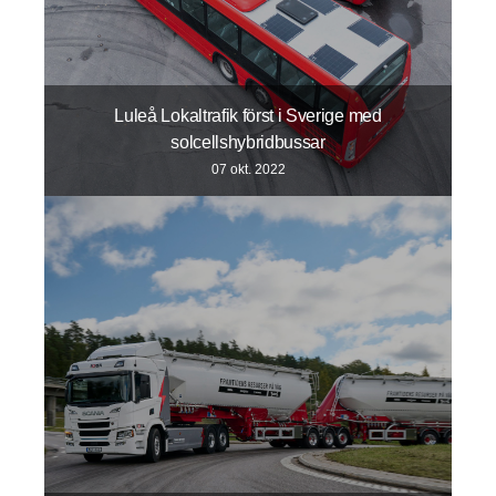
Luleå Lokaltrafik först i Sverige med
solcellshybridbussar
07 okt. 2022