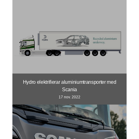
Hydro elektrifierar aluminiumtransporter med
Scania
17 nov. 2022