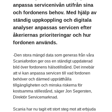
anpassa servicenivån utifrån sina
och fordonens behov. Med hjälp av
ständig uppkoppling och digitala
analyser anpassas servicen efter
åkeriernas prioriteringar och hur
fordonen används.
-Den stora mängd data som generas från våra
Scaniafordon ger oss en ständigt uppdaterad
bild över fordonens hälsotillstånd. Det innebär
att vi kan anpassa servicen till vad fordonen
behöver och därmed upprätthålla
tillgängligheten och minska riskerna för
kostsamma stillestånd, säger Jon Segersten,
Direktör Servicemarknad.
Scania har nu tagit ett stort steg mot att erbjuda