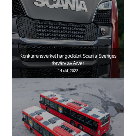
Konkurrensverket har godkänt Scania Sveriges
förvärv av Arver
14 okt. 2022