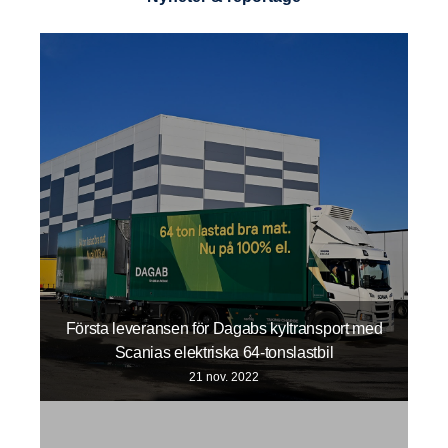
Första leveransen för Dagabs kyltransport med
Scanias elektriska 64-tonslastbil
21 nov. 2022