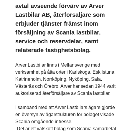
avtal avseende förvärv av Arver
Lastbilar AB, återförsäljare som
erbjuder tjänster främst inom
försäljning av Scania lastbilar,
service och reservdelar, samt
relaterade fastighetsbolag.
Arver Lastbilar finns i Mellansverige med
verksamhet på åtta orter i Karlskoga, Eskilstuna,
Katrineholm, Norrköping, Nyköping, Sala,
Västerås och Örebro. Arver har sedan 1944 varit
auktoriserad återförsäljare av Scania lastbilar.
I samband med att Arver Lastbilars ägare gjorde
en översyn av ägarstrukturen för bolaget visade
Scania omgående intresse.
-Det är ett välskött bolag som Scania samarbetat