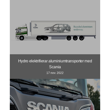
Hydro elektrifierar aluminiumtransporter med
Scania
17 nov. 2022