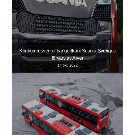
Konkurrensverket har godkänt Scania Sveriges
förvärv av Arver
14 okt. 2022