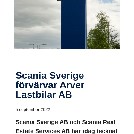
Scania Sverige
förvärvar Arver
Lastbilar AB
5 september 2022
Scania Sverige AB och Scania Real
Estate Services AB har idag tecknat