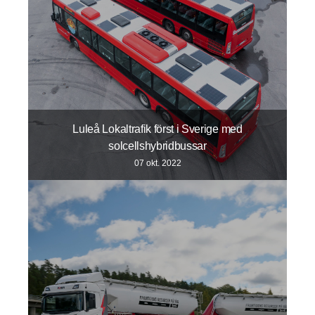
Luleå Lokaltrafik först i Sverige med
solcellshybridbussar
07 okt. 2022