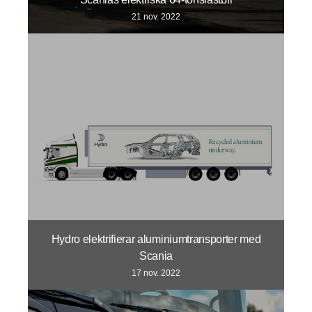
21 nov. 2022
Hydro elektrifierar aluminiumtransporter med
Scania
17 nov. 2022