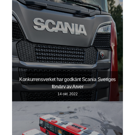
Konkurrensverket har godkänt Scania Sveriges
förvärv av Arver
14 okt. 2022