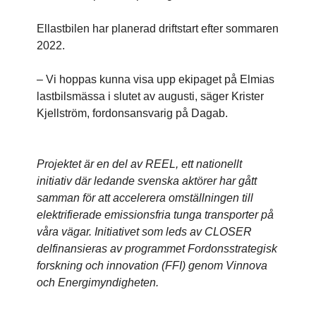
Ellastbilen har planerad driftstart efter sommaren
2022.
– Vi hoppas kunna visa upp ekipaget på Elmias
lastbilsmässa i slutet av augusti, säger Krister
Kjellström, fordonsansvarig på Dagab.
Projektet är en del av REEL, ett nationellt
initiativ där ledande svenska aktörer har gått
samman för att accelerera omställningen till
elektrifierade emissionsfria tunga transporter på
våra vägar. Initiativet som leds av CLOSER
delfinansieras av programmet Fordonsstrategisk
forskning och innovation (FFI) genom Vinnova
och Energimyndigheten.