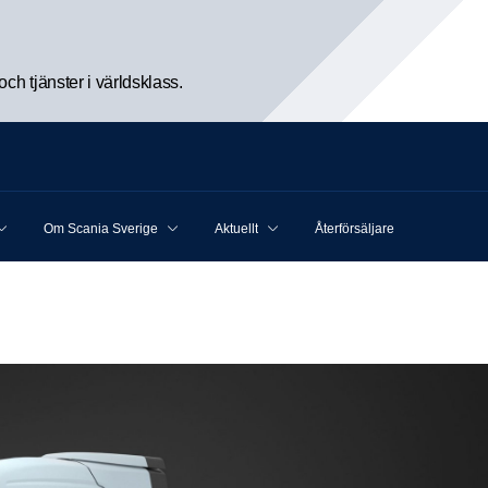
h tjänster i världsklass.
Om Scania Sverige
Aktuellt
Återförsäljare