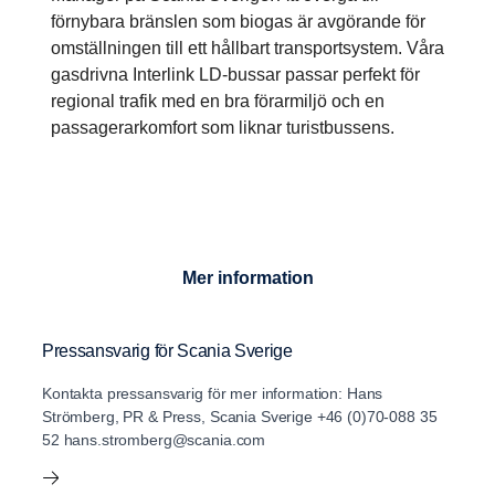
förnybara bränslen som biogas är avgörande för
omställningen till ett hållbart transportsystem. Våra
gasdrivna Interlink LD-bussar passar perfekt för
regional trafik med en bra förarmiljö och en
passagerarkomfort som liknar turistbussens.
Mer information
Pressansvarig för Scania Sverige
Kontakta pressansvarig för mer information: Hans
Strömberg, PR & Press, Scania Sverige +46 (0)70-088 35
52 hans.stromberg@scania.com