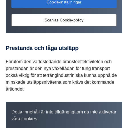
Cookie-inställningar
Scanias Cookie-policy
Prestanda och låga utsläpp
Förutom den världsledande bränsleeffektiviteten och
prestandan är den nya växellådan för tung transport
också viktig för att terrängindustrin ska kunna uppnå de
minskade utsläppsnivåerna som krävs det kommande
årtiondet.
Detta innehåll är inte tillgängligt om du inte aktiverar
våra cookies.