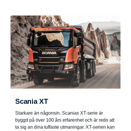
Scania XT
Starkare än någonsin. Scanias XT-serie är
byggd på över 100 års erfarenhet och är redo att
ta sig an dina tuffaste utmaningar. XT-serien kan