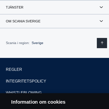
TJÄNSTER
OM SCANIA SVERIGE
Scania i region:
Sverige
REGLER
INTEGRITETSPOLICY
WHISTLEBLOWING
Information om cookies
KONTAKT