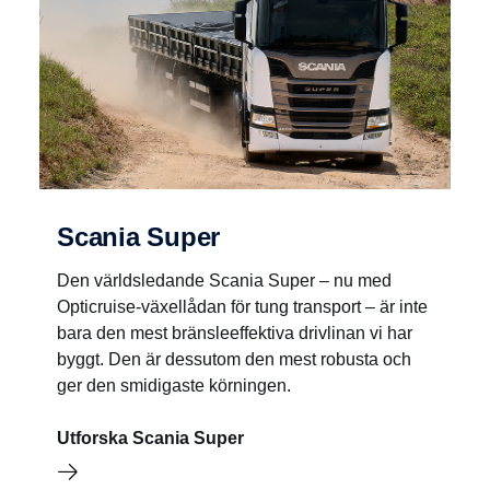
Scania Super
Den världsledande Scania Super – nu med
Opticruise-växellådan för tung transport – är inte
bara den mest bränsleeffektiva drivlinan vi har
byggt. Den är dessutom den mest robusta och
ger den smidigaste körningen.
Utforska Scania Super