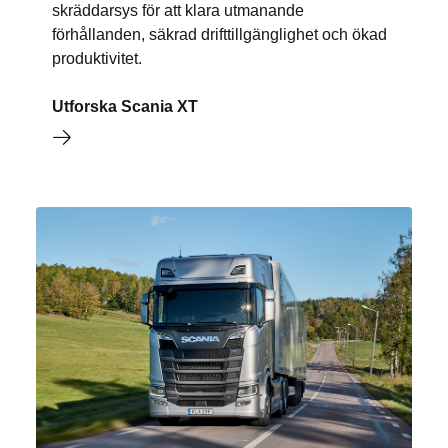
skräddarsys för att klara utmanande
förhållanden, säkrad drifttillgänglighet och ökad
produktivitet.
Utforska Scania XT