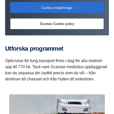
Cookie-inställningar
Scanias Cookie-policy
Utforska programmet
Opticruise för tung transport finns i dag för alla motorer
upp till 770 hk. Tack vare Scanias modulära uppbyggnad
kan du anpassa din lastbil precis som du vill – från
drivlinan till chassiet och från hytten till exteriören.