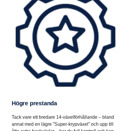
Högre prestanda
Tack vare ett bredare 14-växelförhållande – bland
annat med en lägre ”Super-krypväxel” och upp till