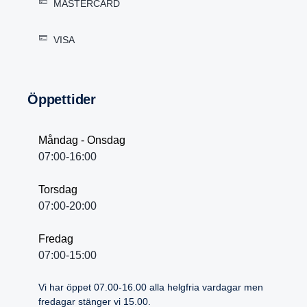
MASTERCARD
VISA
Öppet­tider
Måndag - Onsdag
07:00-16:00
Torsdag
07:00-20:00
Fredag
07:00-15:00
Vi har öppet 07.00-16.00 alla helgfria vardagar men
fredagar stänger vi 15.00.