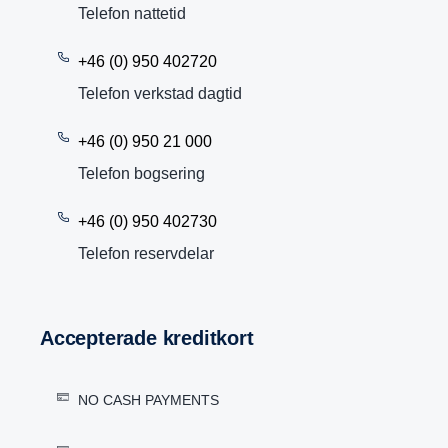
Telefon nattetid
+46 (0) 950 402720
Telefon verkstad dagtid
+46 (0) 950 21 000
Telefon bogsering
+46 (0) 950 402730
Telefon reservdelar
Accep­te­rade kredit­kort
NO CASH PAYMENTS