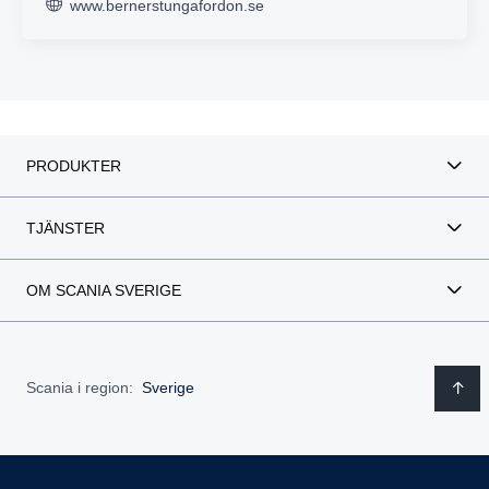
www.bernerstungafordon.se
PRODUKTER
TJÄNSTER
OM SCANIA SVERIGE
Scania i region:
Sverige