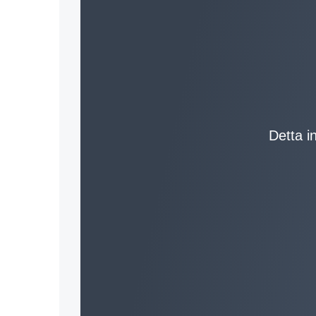
Detta in