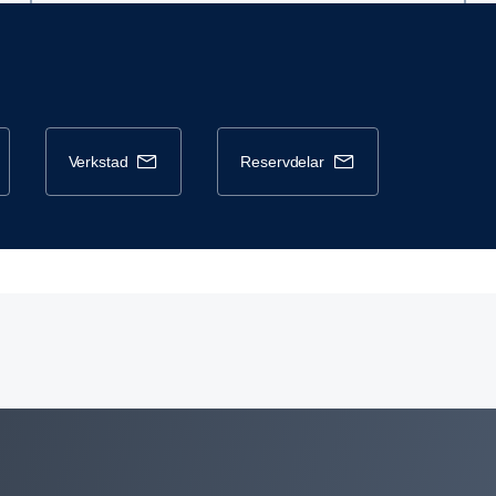
verkstad
reservdelar