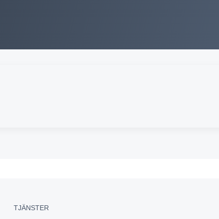
TJÄNSTER