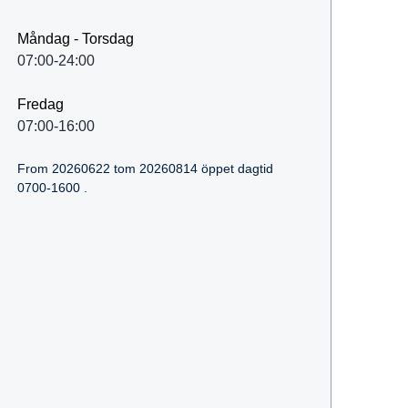
Måndag - Torsdag
07:00-24:00
Fredag
07:00-16:00
From 20260622 tom 20260814 öppet dagtid
0700-1600 .