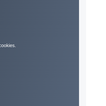
 cookies.