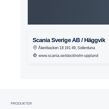
Scania Sverige AB / Häggvik
Åkeribacken 18 191 49, Sollentuna
www.scania.se/stockholm-uppland
PRODUKTER