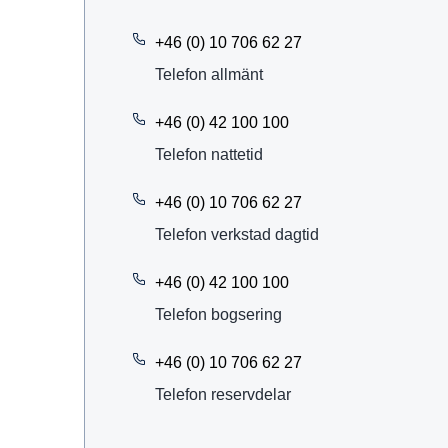
+46 (0) 10 706 62 27
Telefon allmänt
+46 (0) 42 100 100
Telefon nattetid
+46 (0) 10 706 62 27
Telefon verkstad dagtid
+46 (0) 42 100 100
Telefon bogsering
+46 (0) 10 706 62 27
Telefon reservdelar