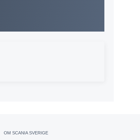
OM SCANIA SVERIGE