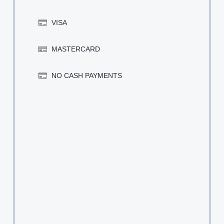
VISA
MASTERCARD
NO CASH PAYMENTS