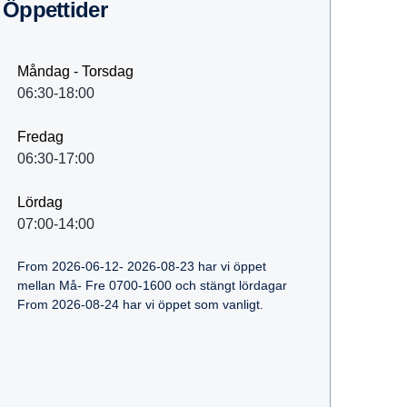
Öppet­tider
Måndag - Torsdag
06:30-18:00
Fredag
06:30-17:00
Lördag
07:00-14:00
From 2026-06-12- 2026-08-23 har vi öppet
mellan Må- Fre 0700-1600 och stängt lördagar
From 2026-08-24 har vi öppet som vanligt.