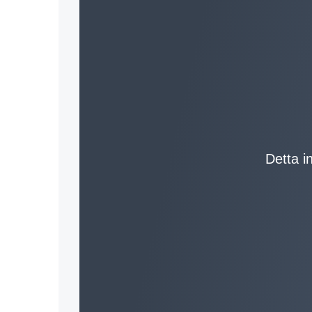
Detta in