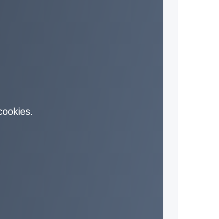
 cookies.