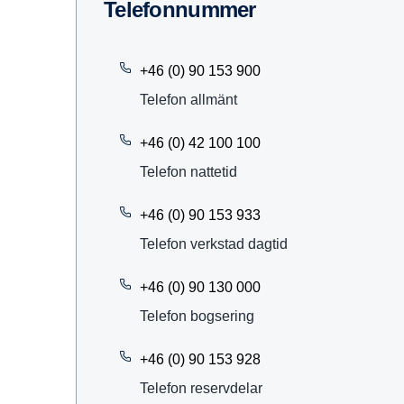
Telefon­nummer
+46 (0) 90 153 900
Telefon allmänt
+46 (0) 42 100 100
Telefon nattetid
+46 (0) 90 153 933
Telefon verkstad dagtid
+46 (0) 90 130 000
Telefon bogsering
+46 (0) 90 153 928
Telefon reservdelar