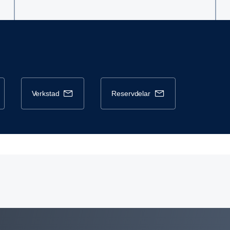
verkstad
reservdelar