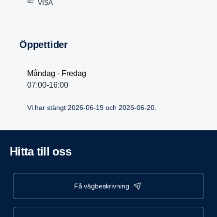
VISA
Öppet­tider
Måndag - Fredag
07:00-16:00
Vi har stängt 2026-06-19 och 2026-06-20.
Hitta till oss
få vägbeskrivning