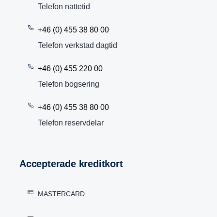
Telefon nattetid
+46 (0) 455 38 80 00
Telefon verkstad dagtid
+46 (0) 455 220 00
Telefon bogsering
+46 (0) 455 38 80 00
Telefon reservdelar
Accep­te­rade kredit­kort
MASTERCARD