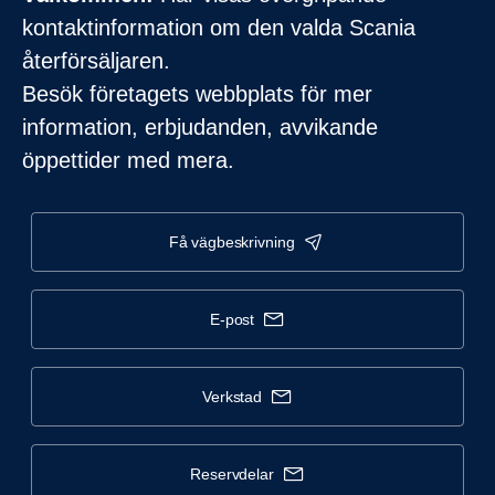
kontaktinformation om den valda Scania
återförsäljaren.
Besök företagets webbplats för mer
information, erbjudanden, avvikande
öppettider med mera.
få vägbeskrivning
e-post
verkstad
reservdelar