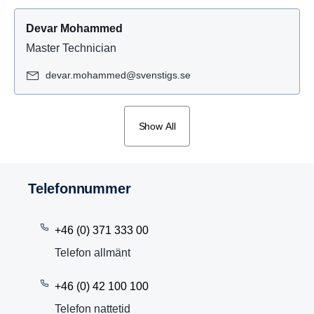
Devar Mohammed
Master Technician
devar.mohammed@svenstigs.se
Show All
Telefon­nummer
+46 (0) 371 333 00
Telefon allmänt
+46 (0) 42 100 100
Telefon nattetid