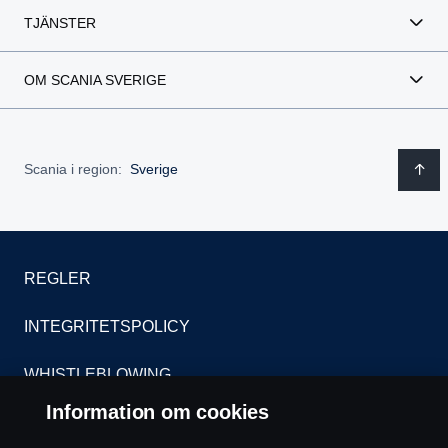
TJÄNSTER
OM SCANIA SVERIGE
Scania i region:
Sverige
REGLER
INTEGRITETSPOLICY
WHISTLEBLOWING
Information om cookies
KONTAKT