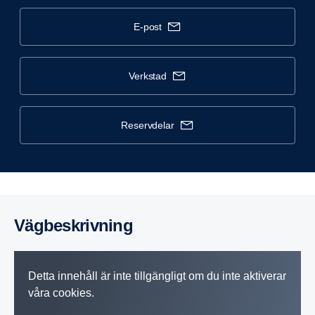
e-post
verkstad
reservdelar
Vägbe­skriv­ning
Detta innehåll är inte tillgängligt om du inte aktiverar
våra cookies.