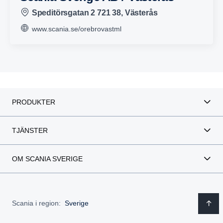
Speditörsgatan 2 721 38, Västerås
www.scania.se/orebrovastml
PRODUKTER
TJÄNSTER
OM SCANIA SVERIGE
Scania i region:
Sverige