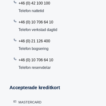
+46 (0) 42 100 100
Telefon nattetid
+46 (0) 10 706 64 10
Telefon verkstad dagtid
+46 (0) 21 126 400
Telefon bogsering
+46 (0) 10 706 64 10
Telefon reservdelar
Accep­te­rade kredit­kort
MASTERCARD