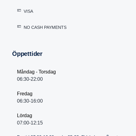
VISA
NO CASH PAYMENTS
Öppet­tider
Måndag - Torsdag
06:30-22:00
Fredag
06:30-16:00
Lördag
07:00-12:15