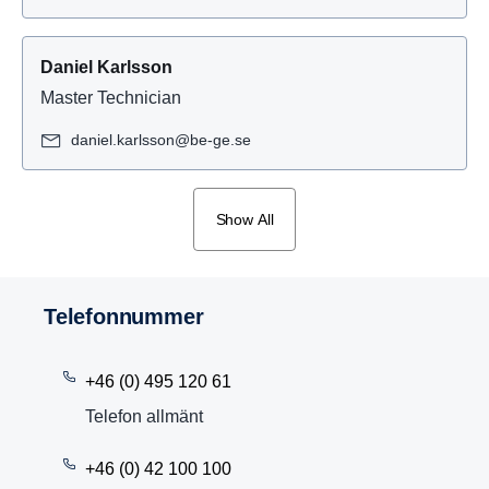
Daniel Karlsson
Master Technician
daniel.karlsson@be-ge.se
Show All
Telefon­nummer
+46 (0) 495 120 61
Telefon allmänt
+46 (0) 42 100 100