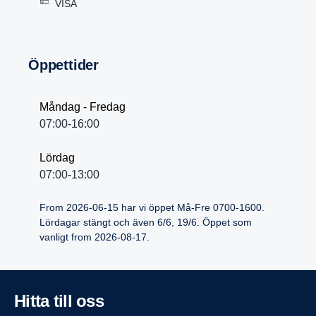
VISA
Öppet­tider
Måndag - Fredag
07:00-16:00
Lördag
07:00-13:00
From 2026-06-15 har vi öppet Må-Fre 0700-1600.
Lördagar stängt och även 6/6, 19/6. Öppet som
vanligt from 2026-08-17.
Hitta till oss