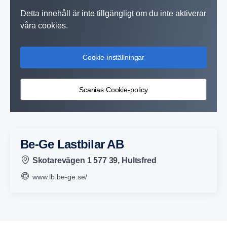
Detta innehåll är inte tillgängligt om du inte aktiverar
våra cookies.
Cookie-inställningar
Scanias Cookie-policy
Be-Ge Lastbilar AB
Skotarevägen 1 577 39, Hultsfred
www.lb.be-ge.se/