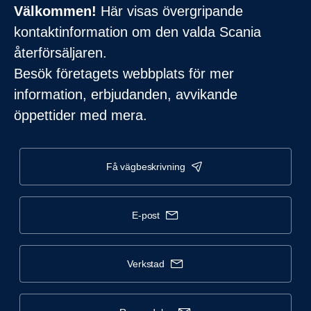
Välkommen!
Här visas övergripande
kontaktinformation om den valda Scania
återförsäljaren.
Besök företagets webbplats för mer
information, erbjudanden, avvikande
öppettider med mera.
få vägbeskrivning
e-post
verkstad