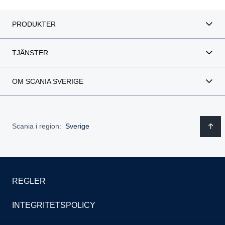
PRODUKTER
TJÄNSTER
OM SCANIA SVERIGE
Scania i region:
Sverige
REGLER
INTEGRITETSPOLICY