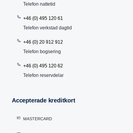
Telefon nattetid
+46 (0) 495 120 61
Telefon verkstad dagtid
+46 (0) 20 912 912
Telefon bogsering
+46 (0) 495 120 62
Telefon reservdelar
Accep­te­rade kredit­kort
MASTERCARD