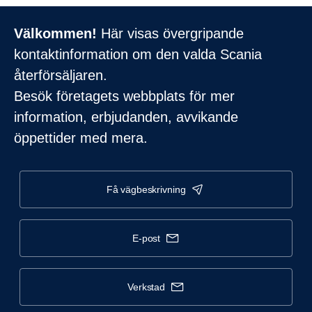
Välkommen!
Här visas övergripande
kontaktinformation om den valda Scania
återförsäljaren.
Besök företagets webbplats för mer
information, erbjudanden, avvikande
öppettider med mera.
få vägbeskrivning
e-post
verkstad