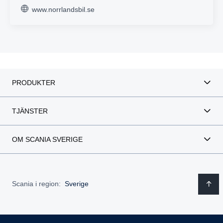
www.norrlandsbil.se
PRODUKTER
TJÄNSTER
OM SCANIA SVERIGE
Scania i region:
Sverige