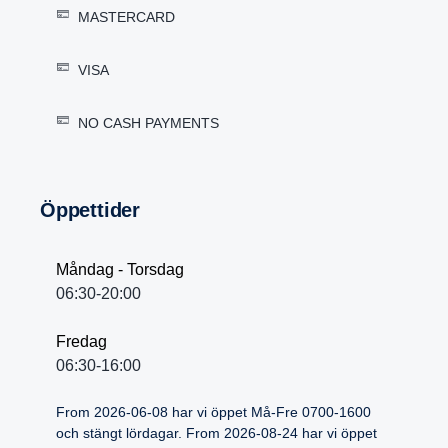
MASTERCARD
VISA
NO CASH PAYMENTS
Öppet­tider
Måndag - Torsdag
06:30-20:00
Fredag
06:30-16:00
From 2026-06-08 har vi öppet Må-Fre 0700-1600
och stängt lördagar. From 2026-08-24 har vi öppet