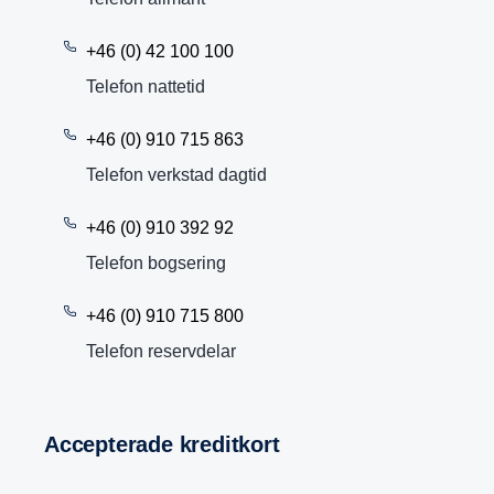
+46 (0) 42 100 100
Telefon nattetid
+46 (0) 910 715 863
Telefon verkstad dagtid
+46 (0) 910 392 92
Telefon bogsering
+46 (0) 910 715 800
Telefon reservdelar
Accep­te­rade kredit­kort