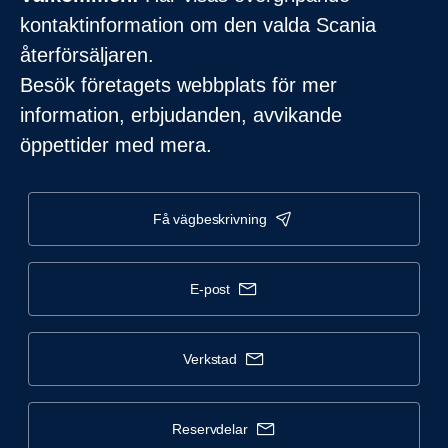
kontaktinformation om den valda Scania
återförsäljaren.
Besök företagets webbplats för mer
information, erbjudanden, avvikande
öppettider med mera.
få vägbeskrivning
e-post
verkstad
reservdelar