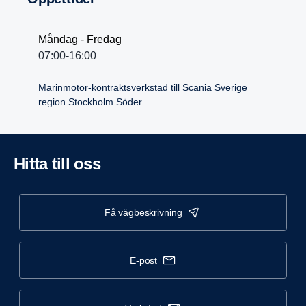
Måndag - Fredag
07:00-16:00
Marinmotor-kontraktsverkstad till Scania Sverige
region Stockholm Söder.
Hitta till oss
få vägbeskrivning
e-post