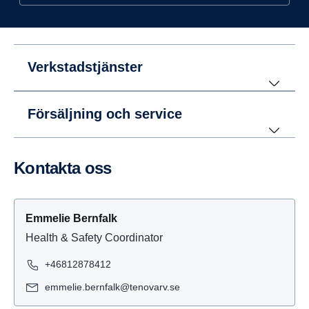
Verkstadstjänster
Försäljning och service
Kontakta oss
Emmelie Bernfalk
Health & Safety Coordinator
+46812878412
emmelie.bernfalk@tenovarv.se