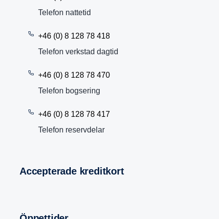
Telefon nattetid
+46 (0) 8 128 78 418
Telefon verkstad dagtid
+46 (0) 8 128 78 470
Telefon bogsering
+46 (0) 8 128 78 417
Telefon reservdelar
Accep­te­rade kredit­kort
Öppet­tider