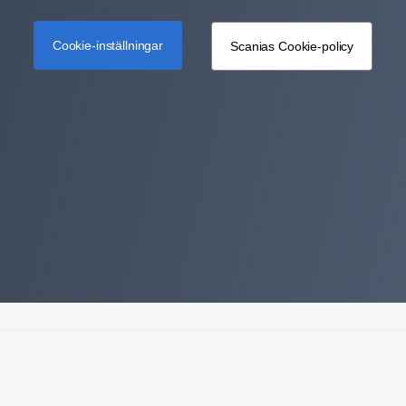
Cookie-inställningar
Scanias Cookie-policy