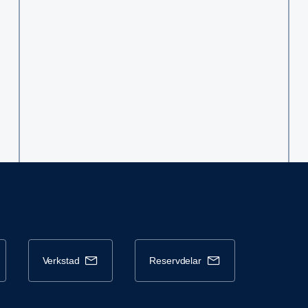
verkstad
reservdelar