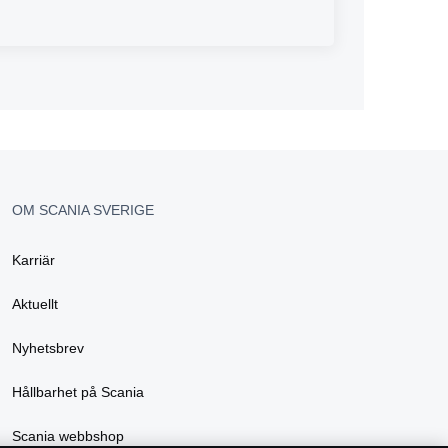
OM SCANIA SVERIGE
Karriär
Aktuellt
Nyhetsbrev
Hållbarhet på Scania
Scania webbshop