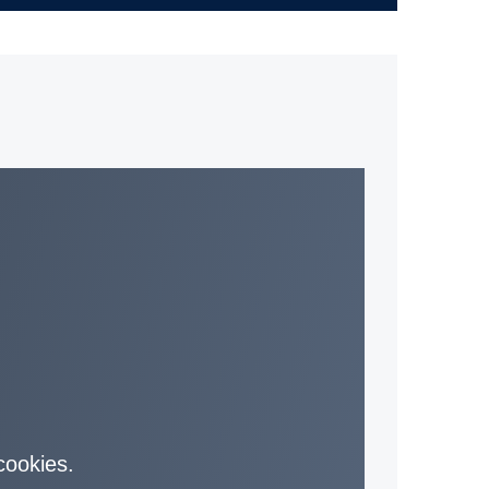
 cookies.