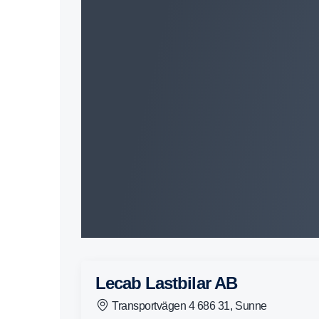
Lecab Lastbilar AB
Transportvägen 4 686 31, Sunne