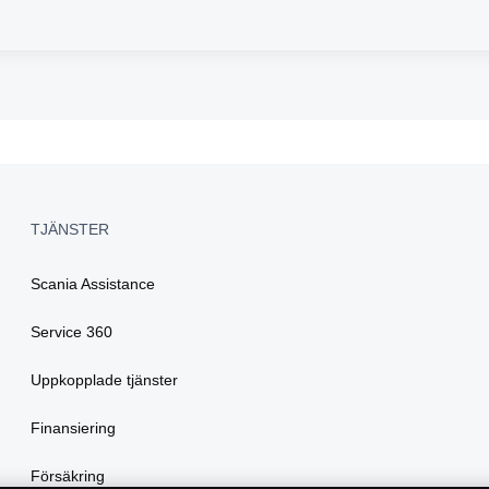
TJÄNSTER
Scania Assistance
Service 360
Uppkopplade tjänster
Finansiering
Försäkring