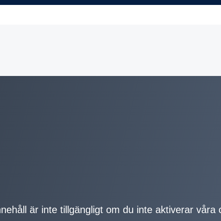
nehåll är inte tillgängligt om du inte aktiverar våra