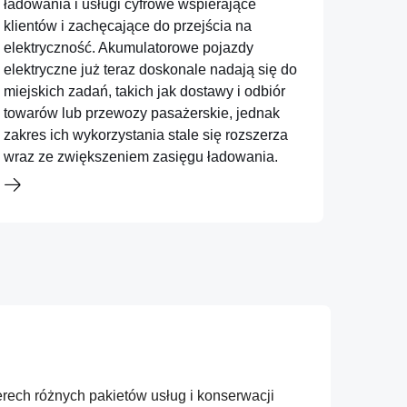
ładowania i usługi cyfrowe wspierające
klientów i zachęcające do przejścia na
elektryczność. Akumulatorowe pojazdy
elektryczne już teraz doskonale nadają się do
miejskich zadań, takich jak dostawy i odbiór
towarów lub przewozy pasażerskie, jednak
zakres ich wykorzystania stale się rozszerza
wraz ze zwiększeniem zasięgu ładowania.
terech różnych pakietów usług i konserwacji