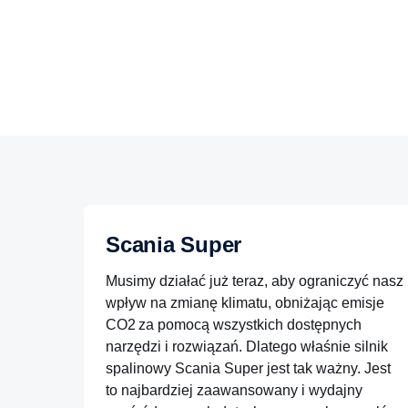
Scania Super
Musimy działać już teraz, aby ograniczyć nasz
wpływ na zmianę klimatu, obniżając emisje
CO2
za pomocą wszystkich dostępnych
narzędzi i rozwiązań. Dlatego właśnie silnik
spalinowy Scania Super jest tak ważny. Jest
to najbardziej zaawansowany i wydajny