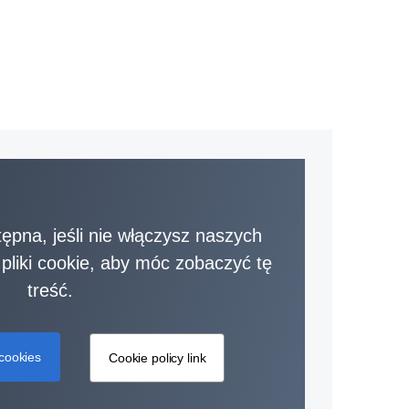
tępna, jeśli nie włączysz naszych
 pliki cookie, aby móc zobaczyć tę
treść.
 cookies
Cookie policy link