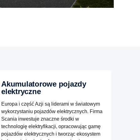
Akumulatorowe pojazdy
elektryczne
Europa i część Azji są liderami w światowym
wykorzystaniu pojazdów elektrycznych. Firma
Scania inwestuje znaczne środki w
technologię elektryfikacji, opracowując gamę
pojazdów elektrycznych i tworząc ekosystem