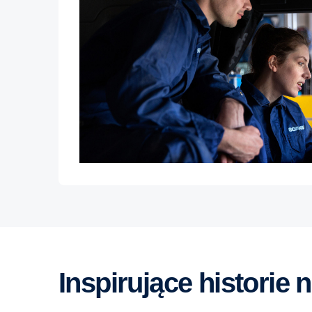
Inspirujące historie