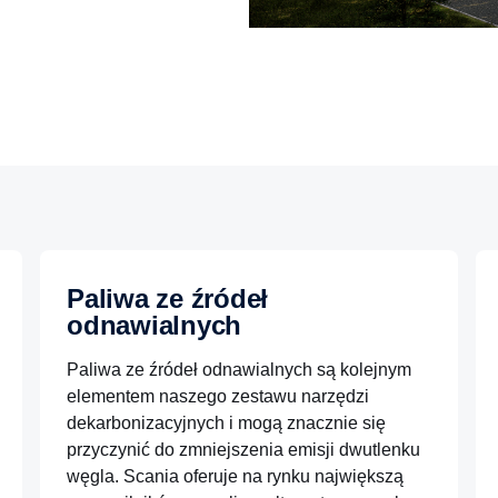
Paliwa ze źródeł
odnawialnych
Paliwa ze źródeł odnawialnych są kolejnym
elementem naszego zestawu narzędzi
dekarbonizacyjnych i mogą znacznie się
przyczynić do zmniejszenia emisji dwutlenku
węgla. Scania oferuje na rynku największą