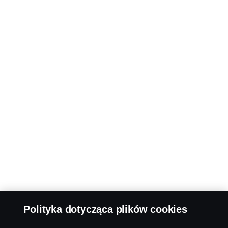
Polityka dotycząca plików cookies