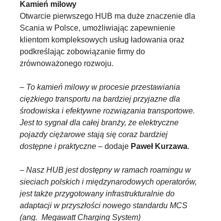
Kamień milowy
Otwarcie pierwszego HUB ma duże znaczenie dla
Scania w Polsce, umożliwiając zapewnienie
klientom kompleksowych usług ładowania oraz
podkreślając zobowiązanie firmy do
zrównoważonego rozwoju.
– To kamień milowy w procesie przestawiania
ciężkiego transportu na bardziej przyjazne dla
środowiska i efektywne rozwiązania transportowe.
Jest to sygnał dla całej branży, że elektryczne
pojazdy ciężarowe stają się coraz bardziej
dostępne i praktyczne
– dodaje
Paweł Kurzawa
.
–
Nasz
HUB jest dostępny w ramach roamingu w
sieciach polskich i międzynarodowych operatorów,
jest także przygotowany infrastrukturalnie do
adaptacji w przyszłości nowego standardu MCS
(ang. Megawatt Charging System)