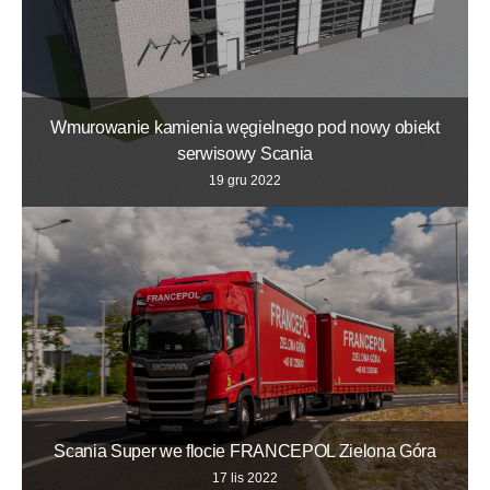
Wmurowanie kamienia węgielnego pod nowy obiekt
serwisowy Scania
19 gru 2022
Scania Super we flocie FRANCEPOL Zielona Góra
17 lis 2022