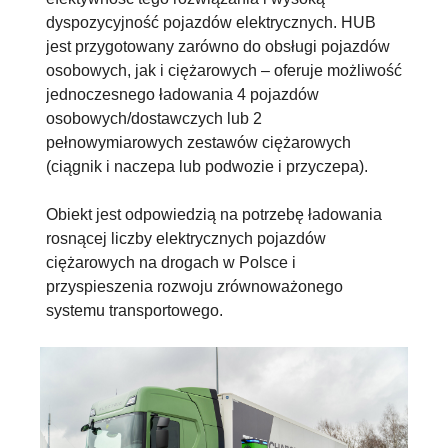
dyspozycyjność pojazdów elektrycznych. HUB
jest przygotowany zarówno do obsługi pojazdów
osobowych, jak i ciężarowych – oferuje możliwość
jednoczesnego ładowania 4 pojazdów
osobowych/dostawczych lub 2
pełnowymiarowych zestawów ciężarowych
(ciągnik i naczepa lub podwozie i przyczepa).
Obiekt jest odpowiedzią na potrzebę ładowania
rosnącej liczby elektrycznych pojazdów
ciężarowych na drogach w Polsce i
przyspieszenia rozwoju zrównoważonego
systemu transportowego.