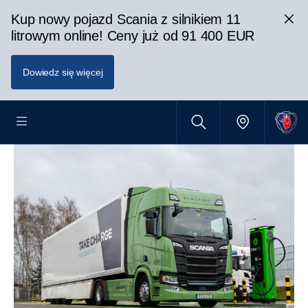
Kup nowy pojazd Scania z silnikiem 11
litrowym online! Ceny już od 91 400 EUR
Dowiedz się więcej