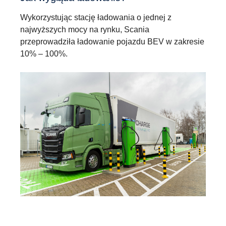
Wykorzystując stację ładowania o jednej z
najwyższych mocy na rynku, Scania
przeprowadziła ładowanie pojazdu BEV w zakresie
10% – 100%.