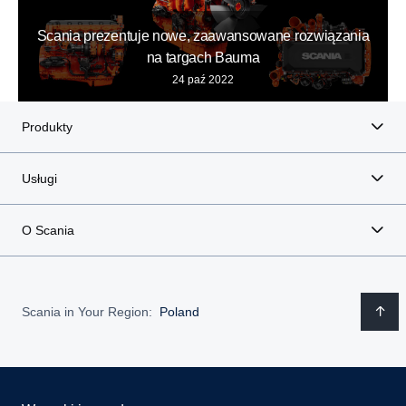
Scania prezentuje nowe, zaawansowane rozwiązania
na targach Bauma
24 paź 2022
Produkty
Usługi
O Scania
Scania in Your Region:
Poland