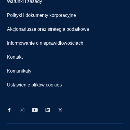
Warunki i zasady
Polityki i dokumenty korporacyjne
Akcjonariusze oraz strategia podatkowa
Informowanie o nieprawidłowościach
Kontakt
Komunikaty
Ustawienie plików cookies