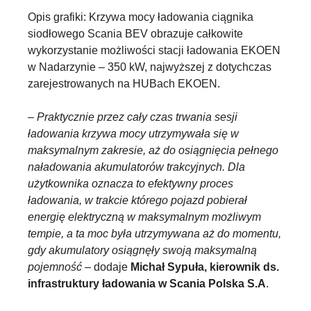
Opis grafiki: Krzywa mocy ładowania ciągnika
siodłowego Scania BEV obrazuje całkowite
wykorzystanie możliwości stacji ładowania EKOEN
w Nadarzynie – 350 kW, najwyższej z dotychczas
zarejestrowanych na HUBach EKOEN.
–
Praktycznie przez cały czas trwania sesji
ładowania krzywa mocy utrzymywała się w
maksymalnym zakresie, aż do osiągnięcia pełnego
naładowania akumulatorów trakcyjnych. Dla
użytkownika oznacza to efektywny proces
ładowania, w trakcie którego pojazd pobierał
energię elektryczną w maksymalnym możliwym
tempie, a ta moc była utrzymywana aż do momentu,
gdy akumulatory osiągnęły swoją maksymalną
pojemność
– dodaje
Michał Sypuła, kierownik ds.
infrastruktury ładowania w Scania Polska S.A
.