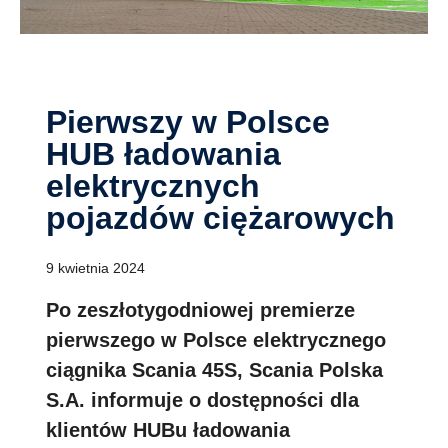
Pierwszy w Polsce
HUB ładowania
elektrycznych
pojazdów ciężarowych
9 kwietnia 2024
Po zeszłotygodniowej premierze
pierwszego w Polsce elektrycznego
ciągnika Scania 45S, Scania Polska
S.A. informuje o dostępności dla
klientów HUBu ładowania