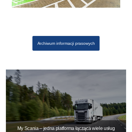
Archiwum informacji prasowych
My Scania – jedna platforma łącząca wiele usług