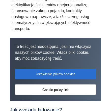
elektryfikacją flot klientów obejmują analizę,
finansowanie zakupu pojazdu, kontrakty
obsługowo naprawcze, a także szereg usług
telematycznych zwiększających efektywność
transportu.
Ta treść jest niedostępna, jeśli nie włączysz
naszych plików cookie. Włącz pliki cookie,
aby móc zobaczyć tę treść.
Ustawienie plików cookies
Cookie policy link
Jak wygląda ładowanie?