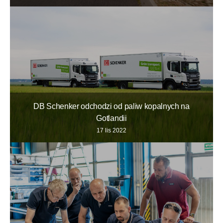
DB Schenker odchodzi od paliw kopalnych na
Gotlandii
17 lis 2022