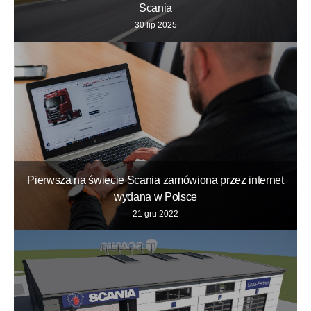
Scania
30 lip 2025
Pierwsza na świecie Scania zamówiona przez internet
wydana w Polsce
21 gru 2022