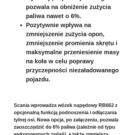
pozwala na obniżenie zużycia
paliwa nawet o 6%.
Pozytywnie wpływa na
zmniejszenie zużycia opon,
zmniejszenie promienia skrętu i
maksymalne przeniesienie masy
na koła w celu poprawy
przyczepności niezaładowanego
pojazdu.
Scania wprowadza wózek napędowy RB662 z
opcjonalną funkcją podnoszenia i odłączania
tylnej osi. Nowa opcja, po załączeniu, pozwala
zaoszczędzić do 6% paliwa (zależnie od typu
wykonywanych zadań), a także zmniejsza