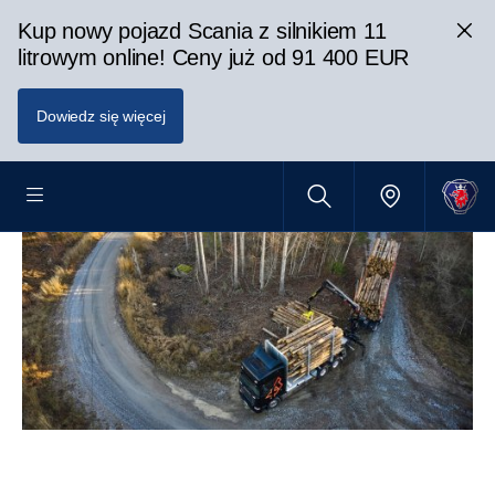
Kup nowy pojazd Scania z silnikiem 11
litrowym online! Ceny już od 91 400 EUR
Dowiedz się więcej