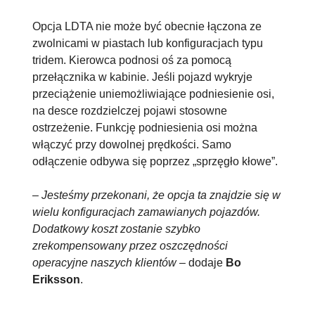
Opcja LDTA nie może być obecnie łączona ze
zwolnicami w piastach lub konfiguracjach typu
tridem. Kierowca podnosi oś za pomocą
przełącznika w kabinie. Jeśli pojazd wykryje
przeciążenie uniemożliwiające podniesienie osi,
na desce rozdzielczej pojawi stosowne
ostrzeżenie. Funkcję podniesienia osi można
włączyć przy dowolnej prędkości. Samo
odłączenie odbywa się poprzez „sprzęgło kłowe”.
–
Jesteśmy przekonani, że opcja ta znajdzie się w
wielu konfiguracjach zamawianych pojazdów.
Dodatkowy koszt zostanie szybko
zrekompensowany przez oszczędności
operacyjne naszych klientów
– dodaje
Bo
Eriksson
.