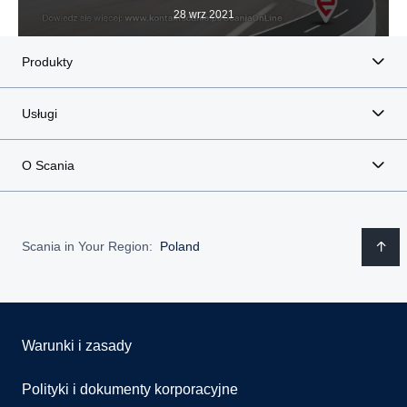
28 wrz 2021
Produkty
Usługi
O Scania
Scania in Your Region:
Poland
Warunki i zasady
Polityki i dokumenty korporacyjne