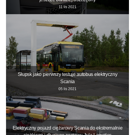
11 lis 2021
Słupsk jako pierwszy testuje autobus elektryczny
Scania
05 lis 2021
Elektryczny pojazd ciężarowy Scania do ekstremalnie