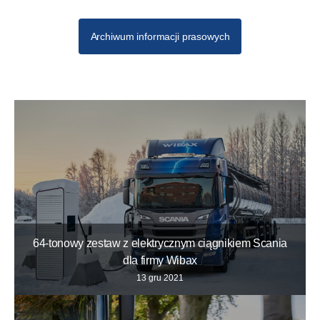
Archiwum informacji prasowych
64-tonowy zestaw z elektrycznym ciągnikiem Scania
dla firmy Wibax
13 gru 2021