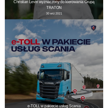
Christian Levin wyznaczony do kierowania Grupą
TRATON
30 wrz 2021
e-TOLL w pakiecie usług Scania