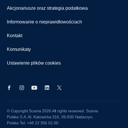
Akcjonariusze oraz strategia podatkowa
Informowanie o nieprawidłowościach
Kontakt
Komunikaty
Ustawienie plików cookies
© Copyright Scania 2026 All rights reserved. Scania
Polska S.A. Al. Katowicka 316, 05-830 Nadarzyn,
Polska Tel: +48 22 356 01 00