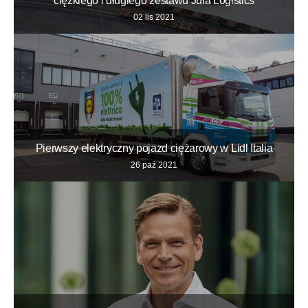
ciężkiego i długiego zestawu Jula Logistics
02 lis 2021
Pierwszy elektryczny pojazd ciężarowy w Lidl Italia
26 paź 2021