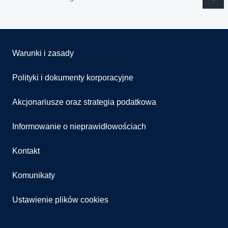
Warunki i zasady
Polityki i dokumenty korporacyjne
Akcjonariusze oraz strategia podatkowa
Informowanie o nieprawidłowościach
Kontakt
Komunikaty
Ustawienie plików cookies