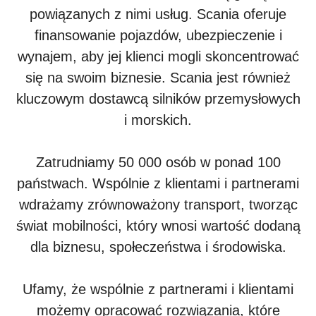
powiązanych z nimi usług. Scania oferuje
finansowanie pojazdów, ubezpieczenie i
wynajem, aby jej klienci mogli skoncentrować
się na swoim biznesie. Scania jest również
kluczowym dostawcą silników przemysłowych
i morskich.
Zatrudniamy 50 000 osób w ponad 100
państwach. Wspólnie z klientami i partnerami
wdrażamy zrównoważony transport, tworząc
świat mobilności, który wnosi wartość dodaną
dla biznesu, społeczeństwa i środowiska.
Ufamy, że wspólnie z partnerami i klientami
możemy opracować rozwiązania, które