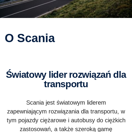
O Scania
Światowy lider rozwiązań dla
transportu
Scania jest światowym liderem
zapewniającym rozwiązania dla transportu, w
tym pojazdy ciężarowe i autobusy do ciężkich
zastosowań, a także szeroką gamę