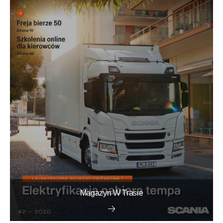
Magazyn W Trasie