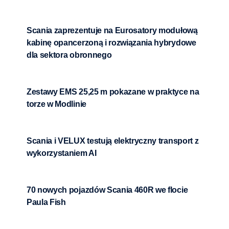
Scania zaprezentuje na Eurosatory modułową
kabinę opancerzoną i rozwiązania hybrydowe
dla sektora obronnego
Zestawy EMS 25,25 m pokazane w praktyce na
torze w Modlinie
Scania i VELUX testują elektryczny transport z
wykorzystaniem AI
70 nowych pojazdów Scania 460R we flocie
Paula Fish