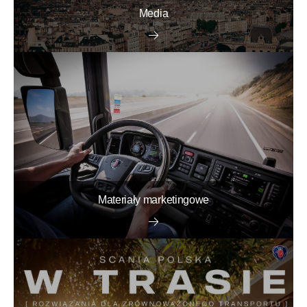
Media
Materiały marketingowe