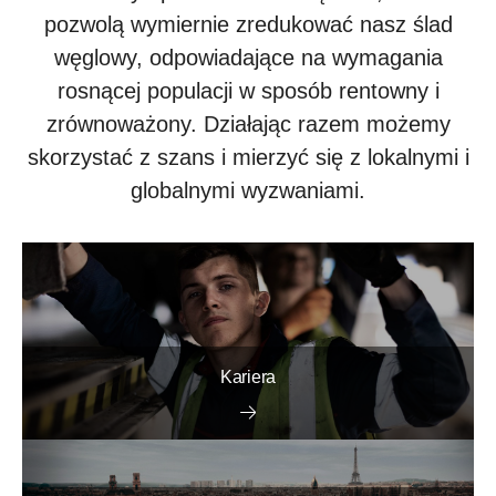
pozwolą wymiernie zredukować nasz ślad
węglowy, odpowiadające na wymagania
rosnącej populacji w sposób rentowny i
zrównoważony. Działając razem możemy
skorzystać z szans i mierzyć się z lokalnymi i
globalnymi wyzwaniami.
Kariera