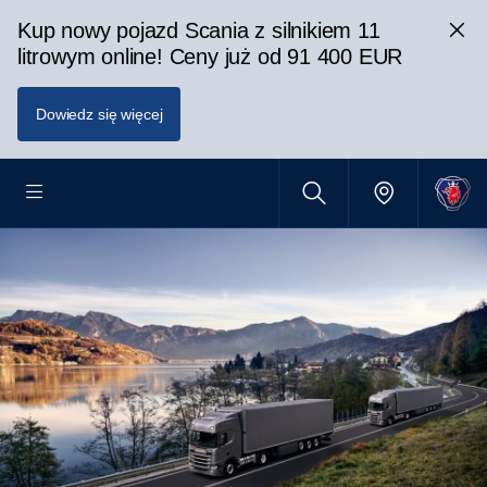
Kup nowy pojazd Scania z silnikiem 11
litrowym online! Ceny już od 91 400 EUR
Dowiedz się więcej