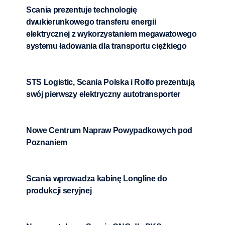
Scania prezentuje technologię
dwukierunkowego transferu energii
elektrycznej z wykorzystaniem megawatowego
systemu ładowania dla transportu ciężkiego
STS Logistic, Scania Polska i Rolfo prezentują
swój pierwszy elektryczny autotransporter
Nowe Centrum Napraw Powypadkowych pod
Poznaniem
Scania wprowadza kabinę Longline do
produkcji seryjnej