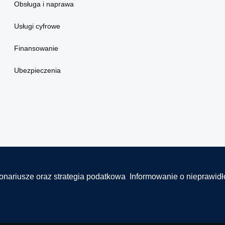
Obsługa i naprawa
Usługi cyfrowe
Finansowanie
Ubezpieczenia
onariusze oraz strategia podatkowa
Informowanie o nieprawid