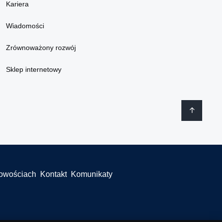
Kariera
Wiadomości
Zrównoważony rozwój
Sklep internetowy
łowościach
Kontakt
Komunikaty