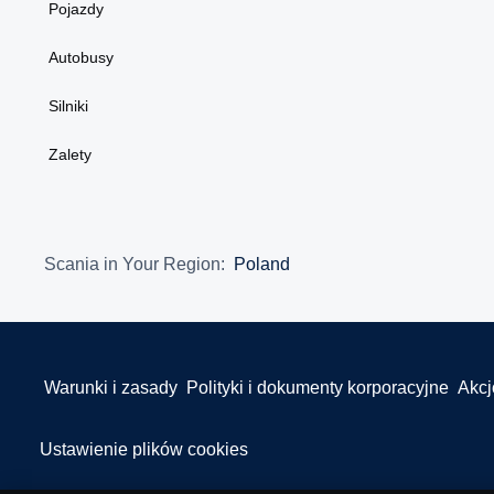
Pojazdy
Autobusy
Silniki
Zalety
Scania in Your Region:
Poland
Warunki i zasady
Polityki i dokumenty korporacyjne
Akcj
Ustawienie plików cookies