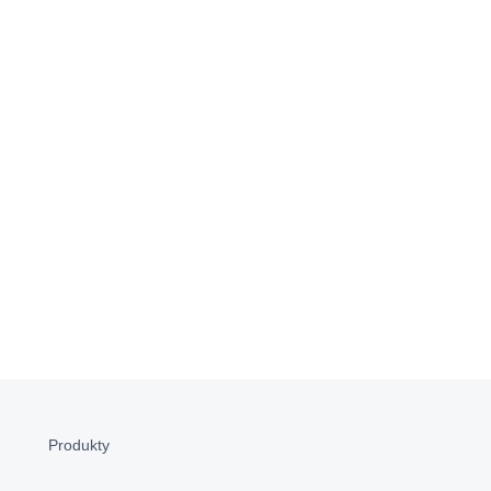
Produkty