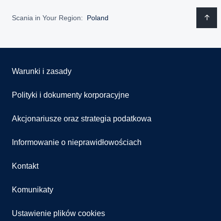
Scania in Your Region:
Poland
Warunki i zasady
Polityki i dokumenty korporacyjne
Akcjonariusze oraz strategia podatkowa
Informowanie o nieprawidłowościach
Kontakt
Komunikaty
Ustawienie plików cookies