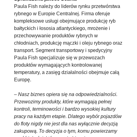
Paula Fish należy do liderów rynku przetwórstwa
rybnego w Europie Centralnej. Firma oferuje
kompleksowe usługi obejmujące produkcję ryb
bałtyckich i łososia atlantyckiego, mrożenie i
przechowywanie produktów rybnych w
chłodniach, produkcję mączki i oleju rybnego oraz
transport. Segment transportowy i spedycyjny
Paula Fish specjalizuje się w przewozach
produktów wymagających kontrolowanej
temperatury, a zasięg działalności obejmuje całą
Europę.
–
Nasz biznes opiera się na odpowiedzialności.
Przewozimy produkty, które wymagają pełnej
kontroli, terminowości i bardzo wysokiej kultury
pracy na każdym etapie. Dlatego wybór pojazdów
do floty nigdy nie jest dla nas wyłącznie decyzją
zakupową. To decyzja o tym, komu powierzamy