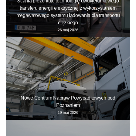
Scania prezentuje technologię dwukierunkowego
transferu energii elektrycznej z wykorzystaniem
megawatowego systemu ładowania dla transportu
ciężkiego
26 maj 2026
Nowe Centrum Napraw Powypadkowych pod
Poznaniem
19 maj 2026