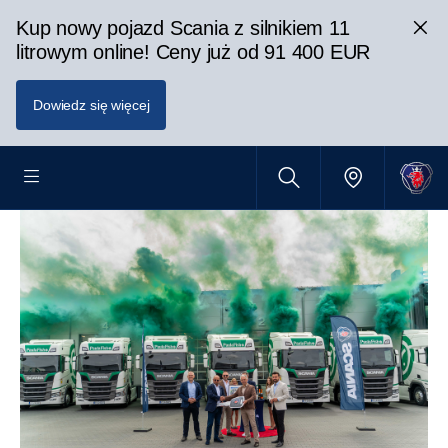
Kup nowy pojazd Scania z silnikiem 11
litrowym online! Ceny już od 91 400 EUR
Dowiedz się więcej