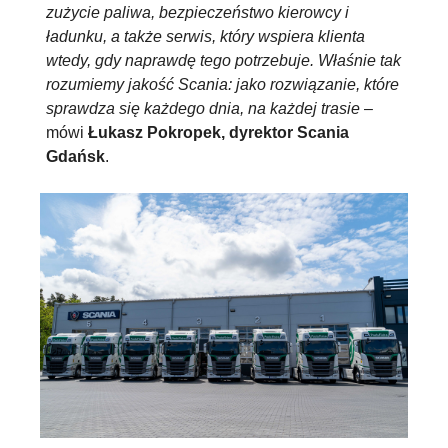
zużycie paliwa, bezpieczeństwo kierowcy i
ładunku, a także serwis, który wspiera klienta
wtedy, gdy naprawdę tego potrzebuje. Właśnie tak
rozumiemy jakość Scania: jako rozwiązanie, które
sprawdza się każdego dnia, na każdej trasie
–
mówi
Łukasz Pokropek, dyrektor Scania
Gdańsk
.