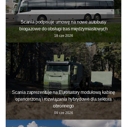
Scania podpisuje umowę na nowe autobusy
biogazowe do obsługi tras międzymiastowych
18 cze 2026
Scania zaprezentuje na Eurosatory modułową kabinę
opancerzoną i rozwiązania hybrydowe dla sektora
obronnego
09 cze 2026