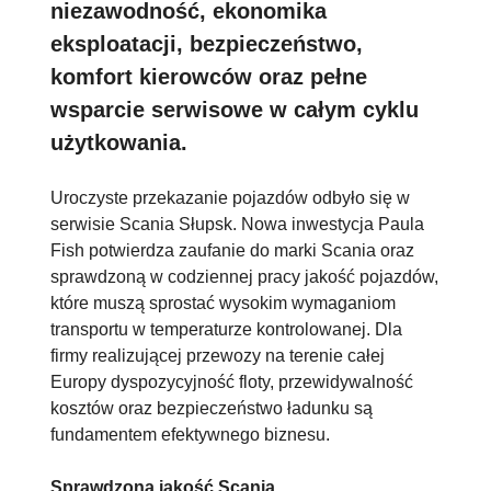
niezawodność, ekonomika
eksploatacji, bezpieczeństwo,
komfort kierowców oraz pełne
wsparcie serwisowe w całym cyklu
użytkowania.
Uroczyste przekazanie pojazdów odbyło się w
serwisie Scania Słupsk. Nowa inwestycja Paula
Fish potwierdza zaufanie do marki Scania oraz
sprawdzoną w codziennej pracy jakość pojazdów,
które muszą sprostać wysokim wymaganiom
transportu w temperaturze kontrolowanej. Dla
firmy realizującej przewozy na terenie całej
Europy dyspozycyjność floty, przewidywalność
kosztów oraz bezpieczeństwo ładunku są
fundamentem efektywnego biznesu.
Sprawdzona jakość Scania