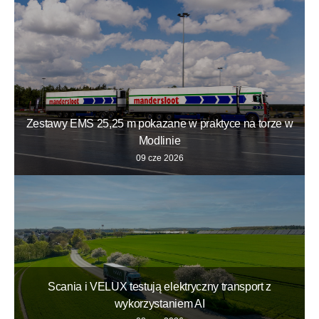
Zestawy EMS 25,25 m pokazane w praktyce na torze w
Modlinie
09 cze 2026
Scania i VELUX testują elektryczny transport z
wykorzystaniem AI