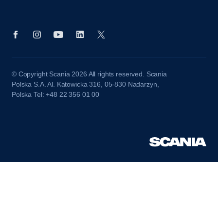
© Copyright Scania 2026 All rights reserved. Scania
Polska S.A. Al. Katowicka 316, 05-830 Nadarzyn,
Polska Tel: +48 22 356 01 00