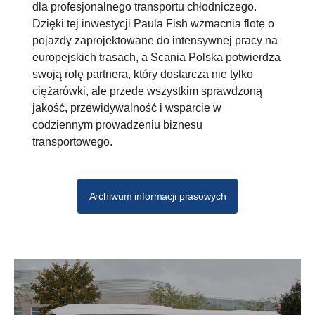
dla profesjonalnego transportu chłodniczego.
Dzięki tej inwestycji Paula Fish wzmacnia flotę o
pojazdy zaprojektowane do intensywnej pracy na
europejskich trasach, a Scania Polska potwierdza
swoją rolę partnera, który dostarcza nie tylko
ciężarówki, ale przede wszystkim sprawdzoną
jakość, przewidywalność i wsparcie w
codziennym prowadzeniu biznesu
transportowego.
Archiwum informacji prasowych