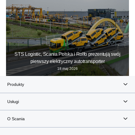
STS Logistic, Scania Polska i Rolfo prezentują swój
pierwszy elektryczny autotransporter
18 maj 2026
Produkty
Usługi
O Scania