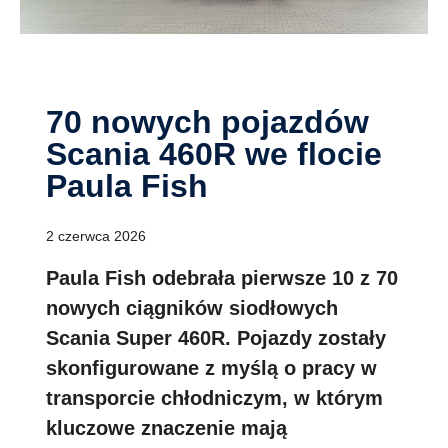
70 nowych pojazdów
Scania 460R we flocie
Paula Fish
2 czerwca 2026
Paula Fish odebrała pierwsze 10 z 70
nowych ciągników siodłowych
Scania Super 460R. Pojazdy zostały
skonfigurowane z myślą o pracy w
transporcie chłodniczym, w którym
kluczowe znaczenie mają