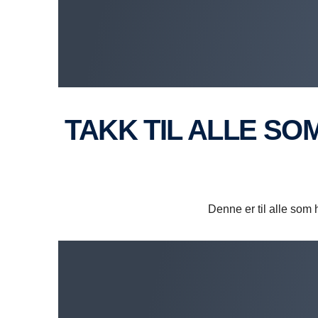
TAKK TIL ALLE SOM HOLDER TRANSPORTEN I
Denne er til alle som