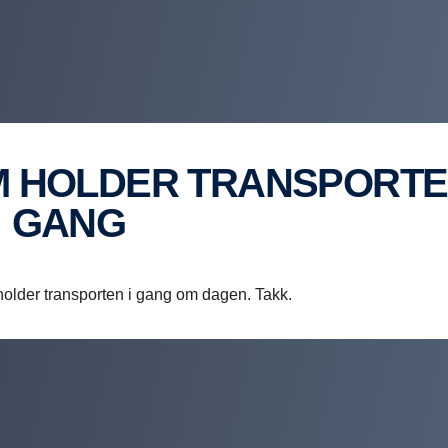
GANG
 holder transporten i gang om dagen. Takk.