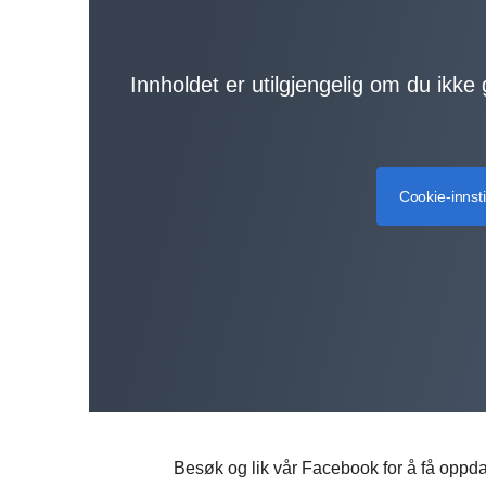
Innholdet er utilgjengelig om du ikke
Cookie-innsti
Besøk og lik vår Facebook for å få oppda