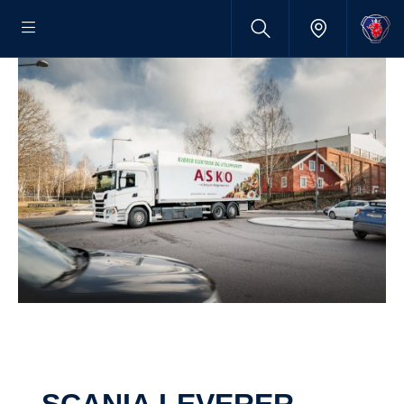
SCANIA LEVERER