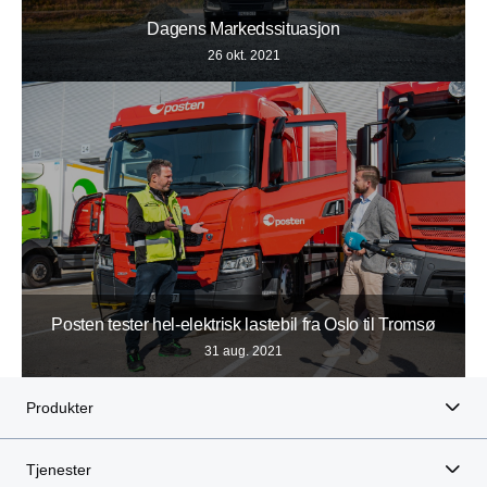
Dagens Markedssituasjon
26 okt. 2021
Posten tester hel-elektrisk lastebil fra Oslo til Tromsø
31 aug. 2021
Produkter
Tjenester