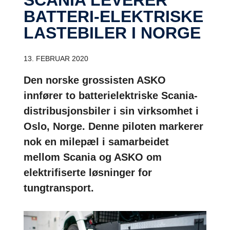
BATTERI-ELEKTRISKE
LASTEBILER I NORGE
13. FEBRUAR 2020
Den norske grossisten ASKO
innfører to batterielektriske Scania-
distribusjonsbiler i sin virksomhet i
Oslo, Norge. Denne piloten markerer
nok en milepæl i samarbeidet
mellom Scania og ASKO om
elektrifiserte løsninger for
tungtransport.