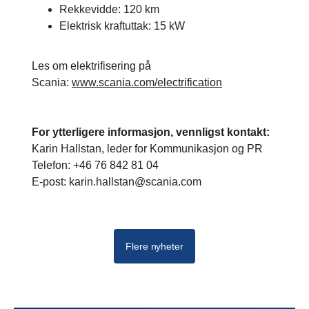
Rekkevidde: 120 km
Elektrisk kraftuttak: 15 kW
Les om elektrifisering på
Scania:
www.scania.com/electrification
For ytterligere informasjon, vennligst kontakt:
Karin Hallstan, leder for Kommunikasjon og PR
Telefon: +46 76 842 81 04
E-post: karin.hallstan@scania.com
Flere nyheter