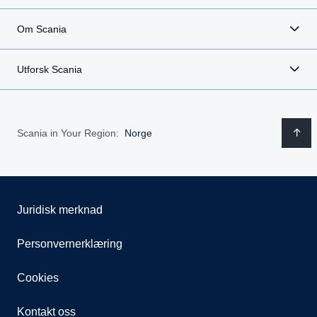
Om Scania
Utforsk Scania
Scania in Your Region:
Norge
Juridisk merknad
Personvernerklæring
Cookies
Kontakt oss