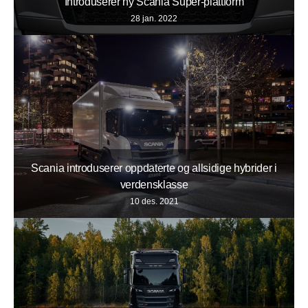
Introduserer ny Scania Super-plattform
28 jan. 2022
Scania introduserer oppdaterte og allsidige hybrider i
verdensklasse
10 des. 2021