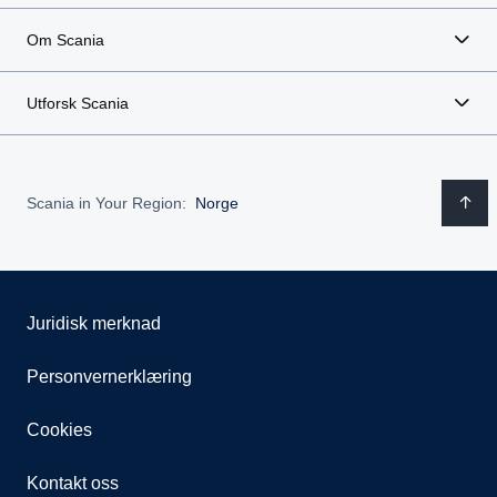
Om Scania
Utforsk Scania
Scania in Your Region:
Norge
Juridisk merknad
Personvernerklæring
Cookies
Kontakt oss