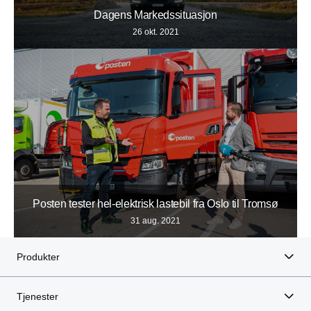
Dagens Markedssituasjon
26 okt. 2021
Posten tester hel-elektrisk lastebil fra Oslo til Tromsø
31 aug. 2021
Produkter
Tjenester