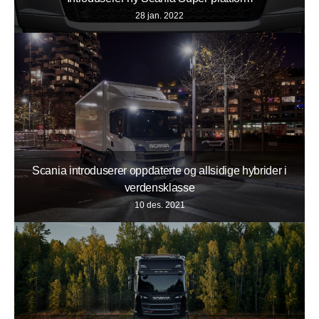
28 jan. 2022
Scania introduserer oppdaterte og allsidige hybrider i
verdensklasse
10 des. 2021