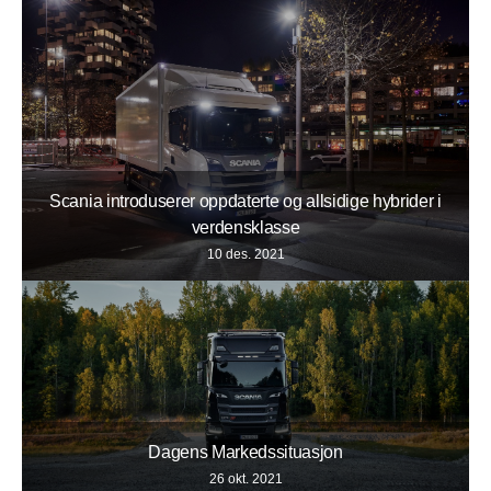
Scania introduserer oppdaterte og allsidige hybrider i
verdensklasse
10 des. 2021
Dagens Markedssituasjon
26 okt. 2021