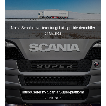
Norsk Scania investerer tungt i utslippsfrie demobiler
14 feb. 2022
Introduserer ny Scania Super-plattform
28 jan. 2022