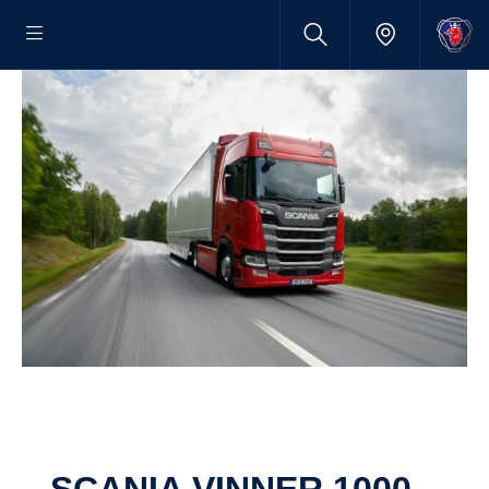
SCANIA VINNER 1000-