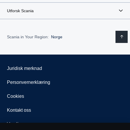
Utforsk Scania
Scania in Your Region:
Norge
Juridisk merknad
Personvernerklæring
Cookies
Kontakt oss
Varsling