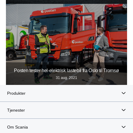
Posten tester hel-elektrisk lastebil fra Oslo til Tromsø
31 aug. 2021
Produkter
Tjenester
Om Scania