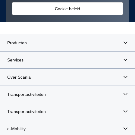
Cookie beleid
Producten
Services
Over Scania
Transportactiviteiten
Transportactiviteiten
e-Mobility