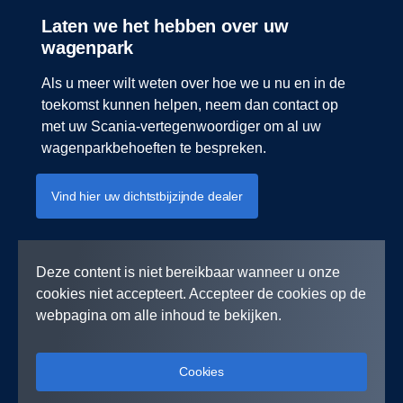
Laten we het hebben over uw
wagenpark
Als u meer wilt weten over hoe we u nu en in de
toekomst kunnen helpen, neem dan contact op
met uw Scania-vertegenwoordiger om al uw
wagenparkbehoeften te bespreken.
Vind hier uw dichtstbijzijnde dealer
Deze content is niet bereikbaar wanneer u onze
cookies niet accepteert. Accepteer de cookies op de
webpagina om alle inhoud te bekijken.
Cookies