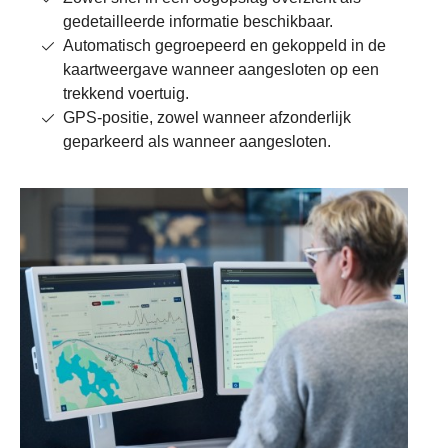
gedetailleerde informatie beschikbaar.
Automatisch gegroepeerd en gekoppeld in de
kaartweergave wanneer aangesloten op een
trekkend voertuig.
GPS-positie, zowel wanneer afzonderlijk
geparkeerd als wanneer aangesloten.