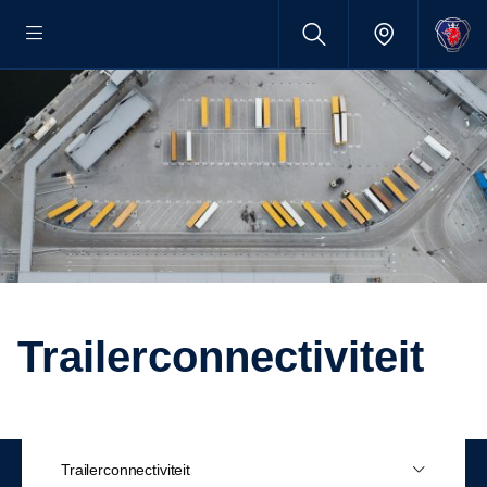
Trailerconnectiviteit
Trailerconnectiviteit