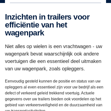
Inzichten in trailers voor
efficiëntie van het
wagenpark
Niet alles op wielen is een vrachtwagen - uw
wagenpark bevat waarschijnlijk ook andere
voertuigen die een essentieel deel uitmaken
van uw wagenpark, zoals opleggers.
Eenvoudig gesteld kunnen de positie en status van uw
opleggers al even essentieel zijn voor uw bedrijf als een
defect of verkeerd geleid trekkend voertuig. Actuele
gegevens over uw trailers bieden ook voordelen op het
gebied van verkeersveiligheid en de duurzaamheid van
uw transportactiviteiten.