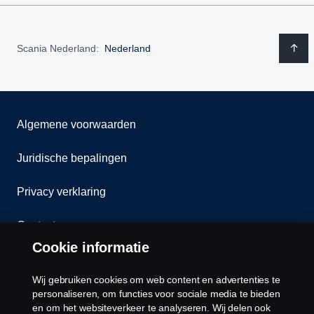
Scania Nederland:
Nederland
Algemene voorwaarden
Juridische bepalingen
Privacy verklaring
Contact
Cookie informatie
Klokkenluiden
Wij gebruiken cookies om web content en advertenties te
Cookiebeleid
personaliseren, om functies voor sociale media te bieden
en om het websiteverkeer te analyseren. Wij delen ook