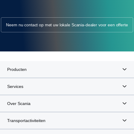
Neem nu contact op met uw lokale Scania-dealer voor een offerte
Producten
Services
Over Scania
Transportactiviteiten