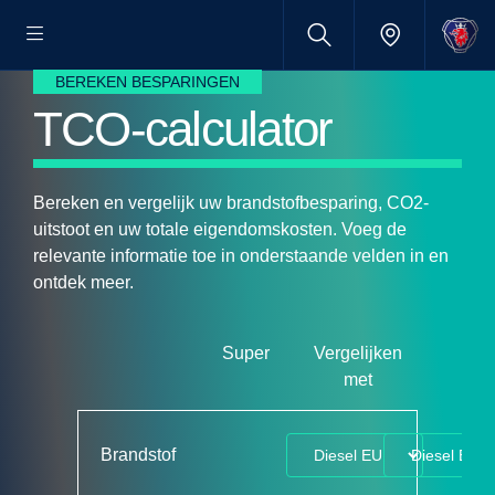
BEREKEN BESPARINGEN
TCO-calculator
Bereken en vergelijk uw brandstofbesparing, CO2-
uitstoot en uw totale eigendomskosten. Voeg de
relevante informatie toe in onderstaande velden in en
ontdek meer.
Super
Vergelijken
met
Brandstof