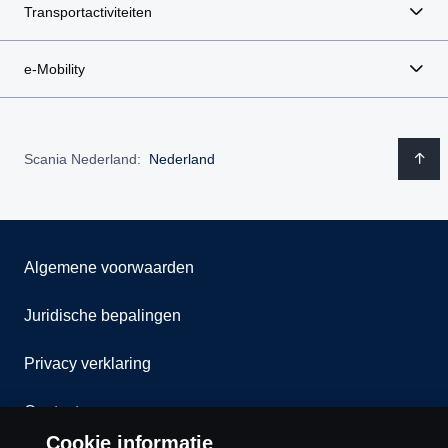
Transportactiviteiten
e-Mobility
Scania Nederland:
Nederland
Algemene voorwaarden
Juridische bepalingen
Privacy verklaring
Contact
Cookie informatie