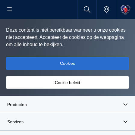
Deze content is niet bereikbaar wanneer u onze cookies
niet accepteert. Accepteer de cookies op de webpagina
om alle inhoud te bekijken.
Cookies
Cookie beleid
Producten
Services