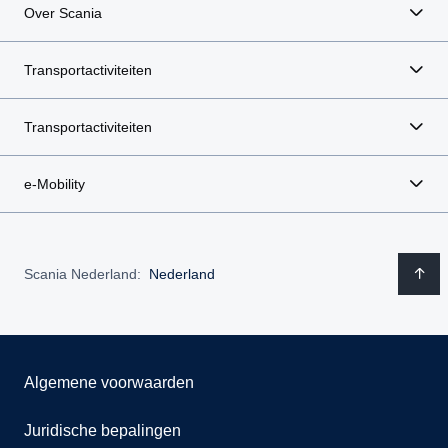
Over Scania
Transportactiviteiten
Transportactiviteiten
e-Mobility
Scania Nederland:
Nederland
Algemene voorwaarden
Juridische bepalingen