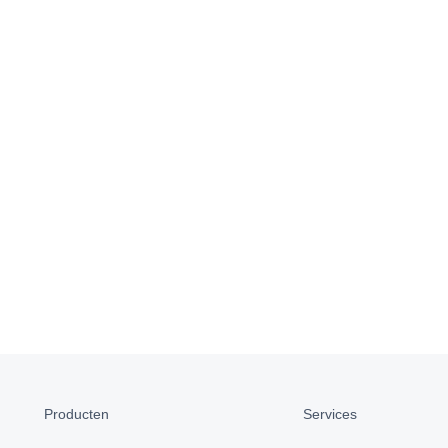
Producten
Services