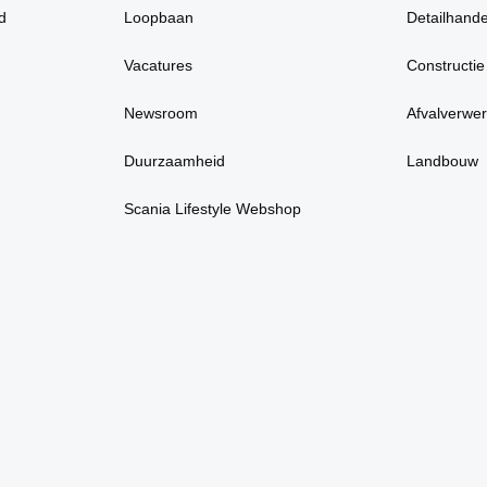
d
Loopbaan
Detailhande
Vacatures
Constructie
Newsroom
Afvalverwer
Duurzaamheid
Landbouw
Scania Lifestyle Webshop