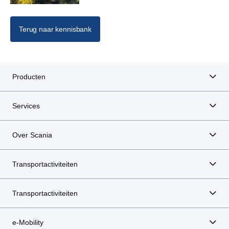
Terug naar kennisbank
Producten
Services
Over Scania
Transportactiviteiten
Transportactiviteiten
e-Mobility