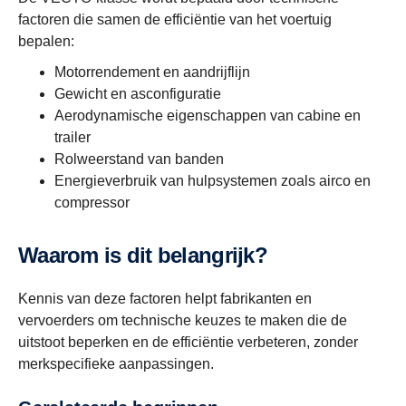
factoren die samen de efficiëntie van het voertuig
bepalen:
Motorrendement en aandrijflijn
Gewicht en asconfiguratie
Aerodynamische eigenschappen van cabine en
trailer
Rolweerstand van banden
Energieverbruik van hulpsystemen zoals airco en
compressor
Waarom is dit belangrijk?
Kennis van deze factoren helpt fabrikanten en
vervoerders om technische keuzes te maken die de
uitstoot beperken en de efficiëntie verbeteren, zonder
merkspecifieke aanpassingen.