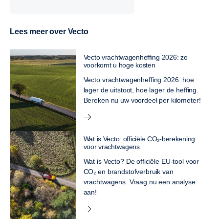
Lees meer over Vecto
Vecto vrachtwagenheffing 2026: zo
voorkomt u hoge kosten
Vecto vrachtwagenheffing 2026: hoe
lager de uitstoot, hoe lager de heffing.
Bereken nu uw voordeel per kilometer!
Wat is Vecto: officiële CO₂-berekening
voor vrachtwagens
Wat is Vecto? De officiële EU-tool voor
CO₂ en brandstofverbruik van
vrachtwagens. Vraag nu een analyse
aan!