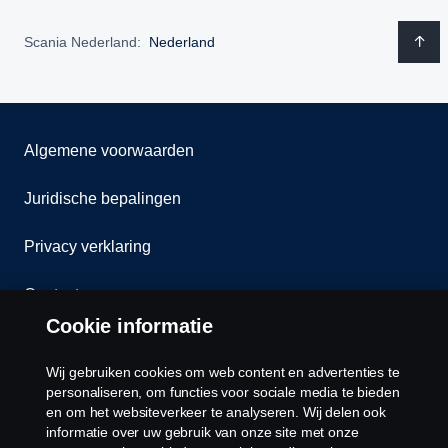
Scania Nederland:
Nederland
Algemene voorwaarden
Juridische bepalingen
Privacy verklaring
Contact
Cookie informatie
Klokkenluiden
Wij gebruiken cookies om web content en advertenties te
Cookiebeleid
personaliseren, om functies voor sociale media te bieden
en om het websiteverkeer te analyseren. Wij delen ook
informatie over uw gebruik van onze site met onze
Cookies