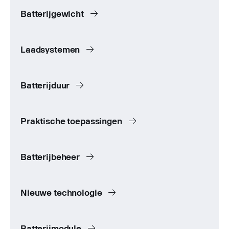
Batterijgewicht
Laadsystemen
Batterijduur
Praktische toepassingen
Batterijbeheer
Nieuwe technologie
Batterijmodule