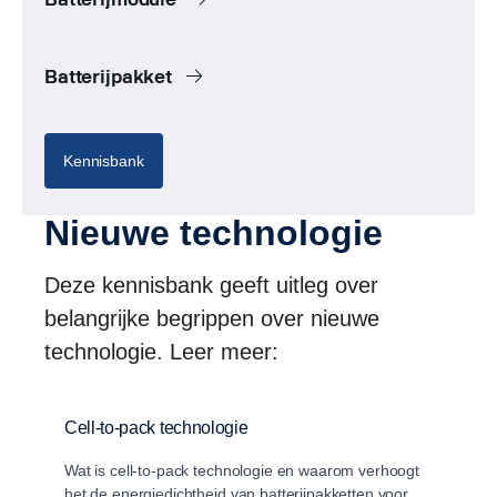
Batterijpakket
Kennisbank
Nieuwe technologie
Deze kennisbank geeft uitleg over
belangrijke begrippen over nieuwe
technologie. Leer meer:
Cell-to-pack technologie
Wat is cell-to-pack technologie en waarom verhoogt
het de energiedichtheid van batterijpakketten voor