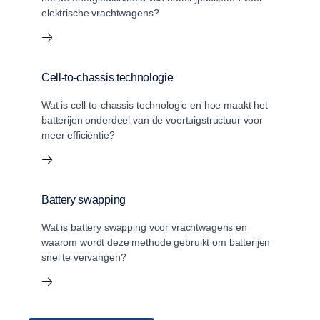
elektrische vrachtwagens?
Cell-to-chassis technologie
Wat is cell-to-chassis technologie en hoe maakt het
batterijen onderdeel van de voertuigstructuur voor
meer efficiëntie?
Battery swapping
Wat is battery swapping voor vrachtwagens en
waarom wordt deze methode gebruikt om batterijen
snel te vervangen?