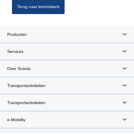
Terug naar kennisbank
Producten
Services
Over Scania
Transportactiviteiten
Transportactiviteiten
e-Mobility