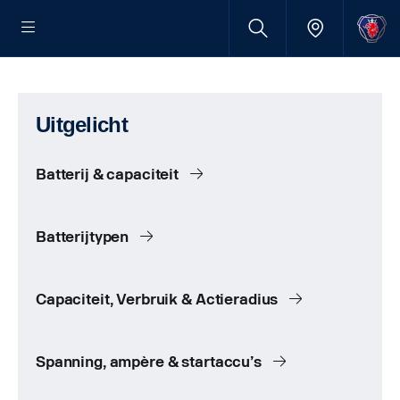
Uitgelicht
Batterij & capaciteit
Batterijtypen
Capaciteit, Verbruik & Actieradius
Spanning, ampère & startaccu’s