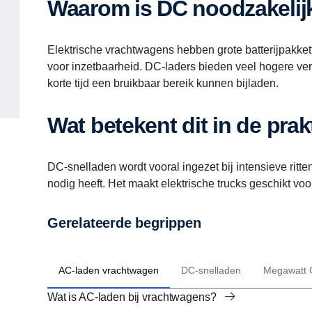
Waarom is DC noodzakelij
Elektrische vrachtwagens hebben grote batterijpakket
voor inzetbaarheid. DC-laders bieden veel hogere ve
korte tijd een bruikbaar bereik kunnen bijladen.
Wat betekent dit in de prak
DC-snelladen wordt vooral ingezet bij intensieve ritten
nodig heeft. Het maakt elektrische trucks geschikt vo
Gerelateerde begrippen
AC-laden vrachtwagen
DC-snelladen
Megawatt 
Wat is AC-laden bij vrachtwagens?