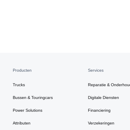
Producten
Services
Trucks
Reparatie & Onderhou
Bussen & Touringcars
Digitale Diensten
Power Solutions
Financiering
Attributen
Verzekeringen