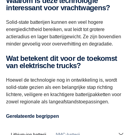
Waarom is deze technologie
interessant voor vrachtwagens?
Solid-state batterijen kunnen een veel hogere
energiedichtheid bereiken, wat leidt tot grotere
actieradius en lager batterijgewicht. Ze zijn bovendien
minder gevoelig voor oververhitting en degradatie.
Wat betekent dit voor de toekomst
van elektrische trucks?
Hoewel de technologie nog in ontwikkeling is, wordt
solid-state gezien als een belangrijke stap richting
lichtere, veiligere en krachtigere batterijpakketten voor
zowel regionale als langeafstandstoepassingen.
Gerelateerde begrippen
Lithium-ion batterij
NMC-batterij