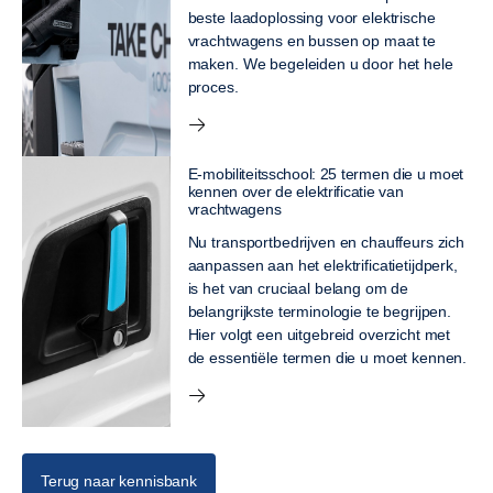
beste laadoplossing voor elektrische
vrachtwagens en bussen op maat te
maken. We begeleiden u door het hele
proces.
E-mobiliteitsschool: 25 termen die u moet
kennen over de elektrificatie van
vrachtwagens
Nu transportbedrijven en chauffeurs zich
aanpassen aan het elektrificatietijdperk,
is het van cruciaal belang om de
belangrijkste terminologie te begrijpen.
Hier volgt een uitgebreid overzicht met
de essentiële termen die u moet kennen.
Terug naar kennisbank