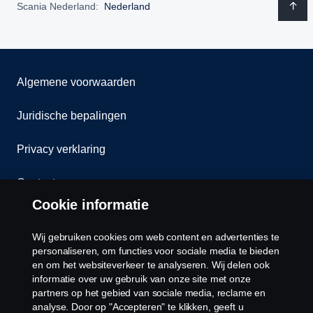
Scania Nederland:
Nederland
Algemene voorwaarden
Juridische bepalingen
Privacy verklaring
Contact
Cookie informatie
Klokkenluiden
Wij gebruiken cookies om web content en advertenties te
Cookiebeleid
personaliseren, om functies voor sociale media te bieden
en om het websiteverkeer te analyseren. Wij delen ook
informatie over uw gebruik van onze site met onze
Cookies
partners op het gebied van sociale media, reclame en
analyse. Door op "Accepteren" te klikken, geeft u