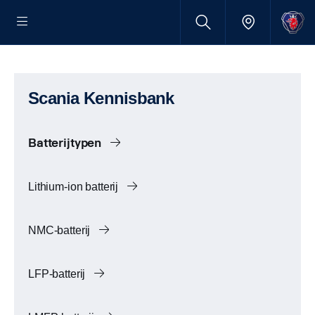
Scania Kennisbank
Batterijtypen
Lithium-ion batterij
NMC-batterij
LFP-batterij