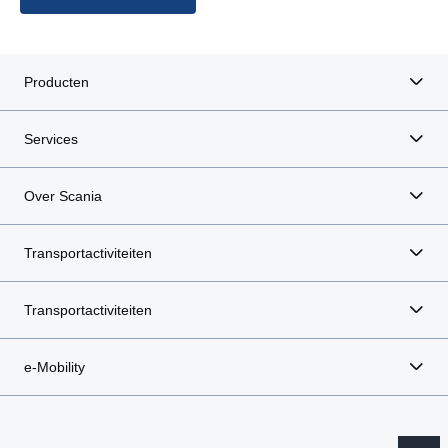
Producten
Services
Over Scania
Transportactiviteiten
Transportactiviteiten
e-Mobility