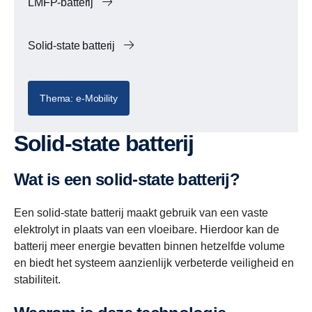
LMFP-batterij
Solid-state batterij
Thema: e-Mobility
Solid-state batterij
Wat is een solid-state batterij?
Een solid-state batterij maakt gebruik van een vaste
elektrolyt in plaats van een vloeibare. Hierdoor kan de
batterij meer energie bevatten binnen hetzelfde volume
en biedt het systeem aanzienlijk verbeterde veiligheid en
stabiliteit.